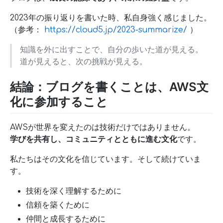
2023年の振り返りを書いた時、私自身強く感じました。
（参考：
https://cloud5.jp/2023-summarize/
）
知識を外に出すことで、自分の歩いた道が見える。
道が見えると、次の挑戦が見える。
結論：ブログを書くことは、AWS文
化に参加すること
AWSが世界を変えたのは技術だけではありません。
学びを共有し、コミュニティとともに進む文化
です。
私たちはその文化を信じています。そして続けていま
す。
技術を深く理解するために
信頼を築くために
仲間と成長するために