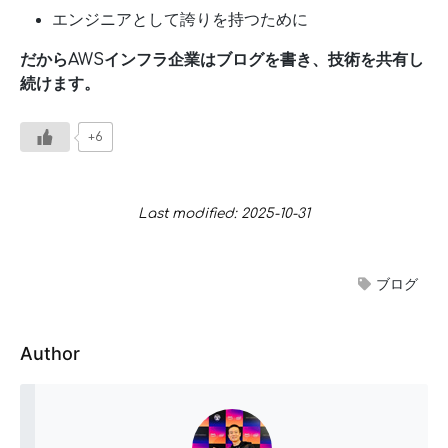
エンジニアとして誇りを持つために
だからAWSインフラ企業はブログを書き、技術を共有し
続けます。
+6
Last modified: 2025-10-31
ブログ
Author