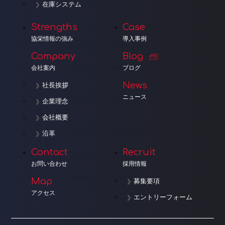
在庫システム
Strengths
Case
協栄情報の強み
導入事例
Company
Blog
会社案内
ブログ
News
社長挨拶
ニュース
企業理念
会社概要
沿革
Contact
Recruit
お問い合わせ
採用情報
Map
募集要項
アクセス
エントリーフォーム