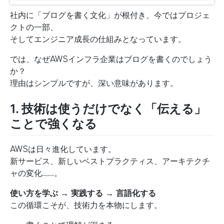
社内に「ブログを書く文化」が根付き、今ではプロジェ
クトの一部、
そしてエンジニア成長の仕組みとなっています。
では、なぜAWSインフラ企業はブログを書くのでしょう
か？
理由はシンプルですが、深い意味があります。
1. 技術は使うだけでなく「伝える」
ことで強くなる
AWSは日々進化しています。
新サービス、新しいベストプラクティス、アーキテクチ
ャの変化……。
使い方を学ぶ → 実践する → 言語化する
この循環こそが、技術力を本物にします。