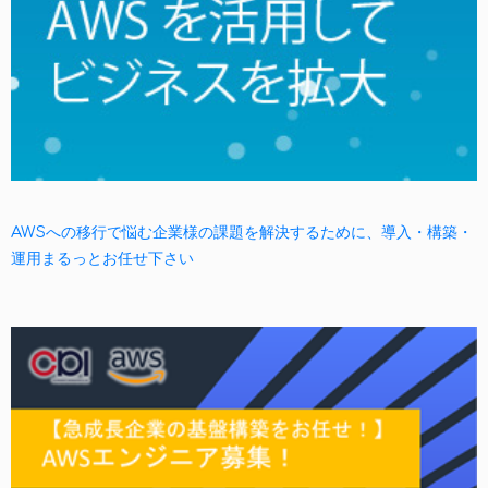
AWSへの移行で悩む企業様の課題を解決するために、導入・構築・
運用まるっとお任せ下さい