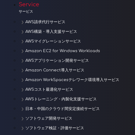
Service
ン
サービス
AWS請求代行サービス
AWS構築・導入支援サービス
AWSマイグレーションサービス
Amazon EC2 for Windows Workloads
AWSアプリケーション開発サービス
Amazon Connect導入サービス
Amazon WorkSpacesテレワーク環境導入サービス
AWSコスト最適化サービス
AWSトレーニング・内製化支援サービス
日本・中国のクラウド間安定接続サービス
ソフトウェア開発サービス
ソフトウェア検証・評価サービス