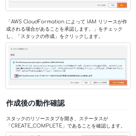
「AWS CloudFormation によって IAM リソースが作
成される場合があることを承認します。」をチェック
し、「スタックの作成」をクリックします。
作成後の動作確認
スタックのリソースタブを開き、ステータスが
「CREATE_COMPLETE」であることを確認します。