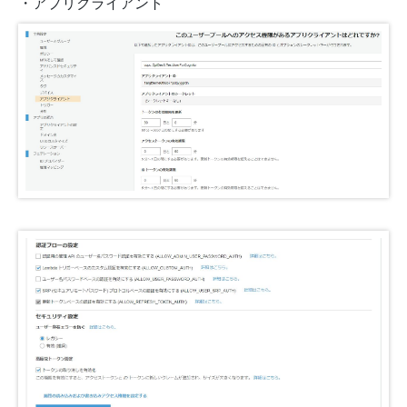
・アプリクライアント