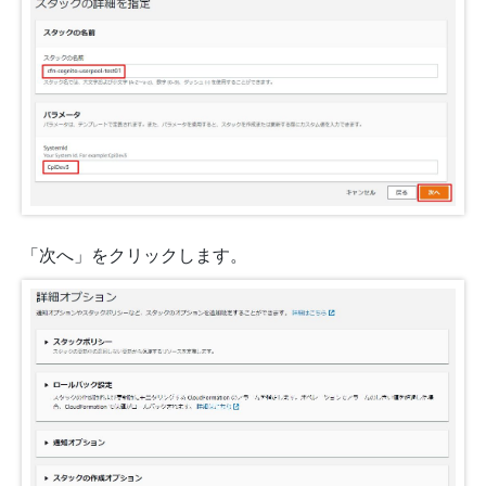
「次へ」をクリックします。