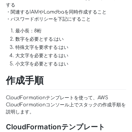
する
・関連するIAMやLamdbaを同時作成すること
・パスワードポリシーを下記にすること
最小長：8桁
数字を必要とする:はい
特殊文字を要求する:はい
大文字を必要とする:はい
小文字を必要とする:はい
作成手順
CloudFormationテンプレートを使って、AWS
CloudFormationコンソール上でスタックの作成手順を
説明します。
CloudFormationテンプレート