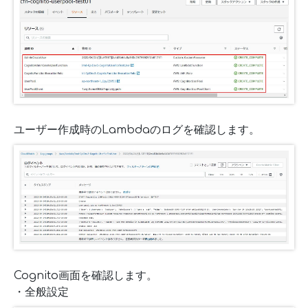
ユーザー作成時のLambdaのログを確認します。
Cognito画面を確認します。
・全般設定