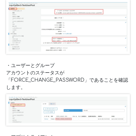
・ユーザーとグループ
アカウントのステータスが
「FORCE_CHANGE_PASSWORD」であることを確認
します。