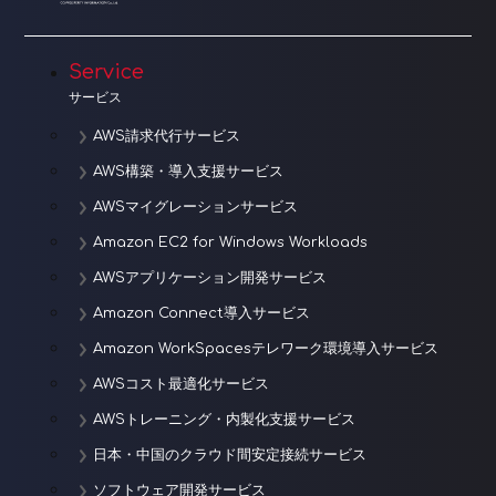
シ
ョ
Service
サービス
ン
AWS請求代行サービス
AWS構築・導入支援サービス
AWSマイグレーションサービス
Amazon EC2 for Windows Workloads
AWSアプリケーション開発サービス
Amazon Connect導入サービス
Amazon WorkSpacesテレワーク環境導入サービス
AWSコスト最適化サービス
AWSトレーニング・内製化支援サービス
日本・中国のクラウド間安定接続サービス
ソフトウェア開発サービス