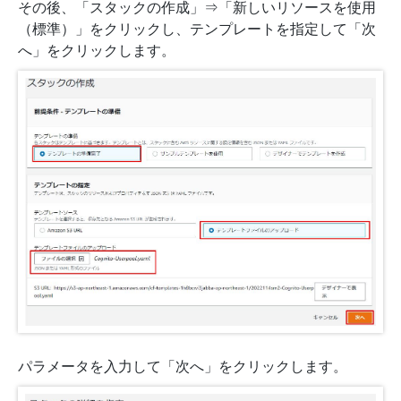
その後、「スタックの作成」⇒「新しいリソースを使用
（標準）」をクリックし、テンプレートを指定して「次
へ」をクリックします。
パラメータを入力して「次へ」をクリックします。