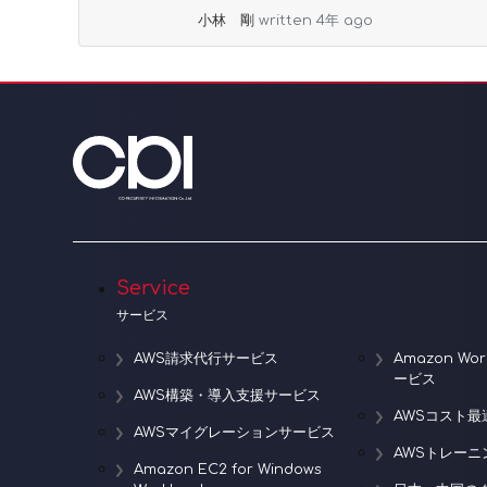
more
小林 剛
written 4年 ago
Service
サービス
AWS請求代行サービス
Amazon W
ービス
AWS構築・導入支援サービス
AWSコスト最
AWSマイグレーションサービス
AWSトレー
Amazon EC2 for Windows