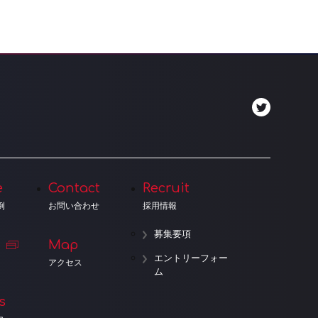
e
Contact
Recruit
例
お問い合わせ
採用情報
募集要項
Map
エントリーフォー
アクセス
ム
s