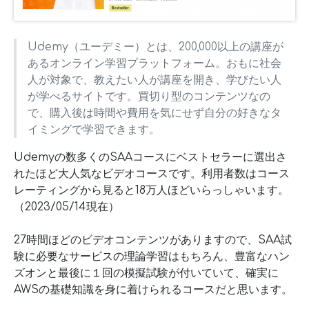
Udemy（ユーデミー）とは、200,000以上の講座が
あるオンライン学習プラットフォーム。おもに社会
人が対象で、教えたい人が講座を開き、学びたい人
が学べるサイトです。買切り型のコンテンツなの
で、購入後は時間や費用を気にせず自分の好きなタ
イミングで学習できます。
Udemyの数多くのSAAコースにベストセラーに選出さ
れたほど大人気なビデオコースです。利用者数はコース
レーティングから見ると18万人ほどいらっしゃいます。
（2023/05/14現在）
27時間ほどのビデオコンテンツがありますので、SAA試
験に必要なサービスの理論学習はもちろん、豊富なハン
ズオンと最後に１回の模擬試験が付いていて、確実に
AWSの基礎知識を身に着けられるコースだと思います。