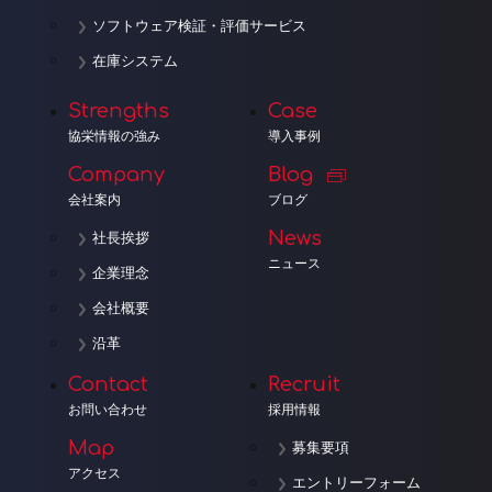
ソフトウェア検証・評価サービス
在庫システム
Strengths
Case
協栄情報の強み
導入事例
Company
Blog
会社案内
ブログ
News
社長挨拶
ニュース
企業理念
会社概要
沿革
Contact
Recruit
お問い合わせ
採用情報
Map
募集要項
アクセス
エントリーフォーム