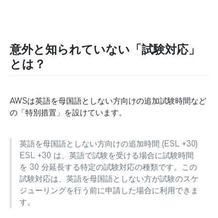
意外と知られていない「試験対応」
とは？
AWSは英語を母国語としない方向けの追加試験時間など
の「特別措置」を設けています。
英語を母国語としない方向けの追加時間 (ESL +30)
ESL +30 は、英語で試験を受ける場合に試験時間
を 30 分延長する特定の試験対応の種類です。この
試験対応は、英語を母国語としない方が試験のスケ
ジューリングを行う前に申請した場合に利用できま
す。