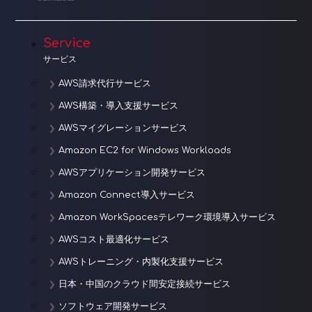
ョ
ン
Service
サービス
AWS請求代行サービス
AWS構築・導入支援サービス
AWSマイグレーションサービス
Amazon EC2 for Windows Workloads
AWSアプリケーション開発サービス
Amazon Connect導入サービス
Amazon WorkSpacesテレワーク環境導入サービス
AWSコスト最適化サービス
AWSトレーニング・内製化支援サービス
日本・中国のクラウド間安定接続サービス
ソフトウェア開発サービス