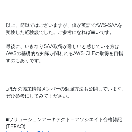
以上、簡単ではございますが、僕が英語でAWS-SAAを
受験した経験談でした。ご参考になれば幸いです。
最後に、いきなりSAA取得が難しいと感じている方は
AWSの基礎的な知識が問われるAWS-CLFの取得を目指
すのもありです。
↓ほかの協栄情報メンバーの勉強方法も公開しています。
ぜひ参考にしてみてください。
■ソリューションアーキテクト – アソシエイト合格雑記
(TERAO)