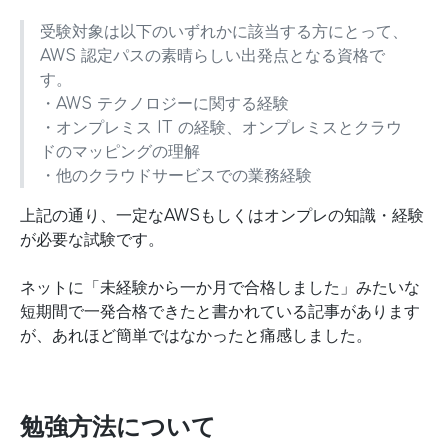
受験対象は以下のいずれかに該当する方にとって、
AWS 認定パスの素晴らしい出発点となる資格で
す。
・AWS テクノロジーに関する経験
・オンプレミス IT の経験、オンプレミスとクラウ
ドのマッピングの理解
・他のクラウドサービスでの業務経験
上記の通り、一定なAWSもしくはオンプレの知識・経験
が必要な試験です。
ネットに「未経験から一か月で合格しました」みたいな
短期間で一発合格できたと書かれている記事があります
が、あれほど簡単ではなかったと痛感しました。
勉強方法について