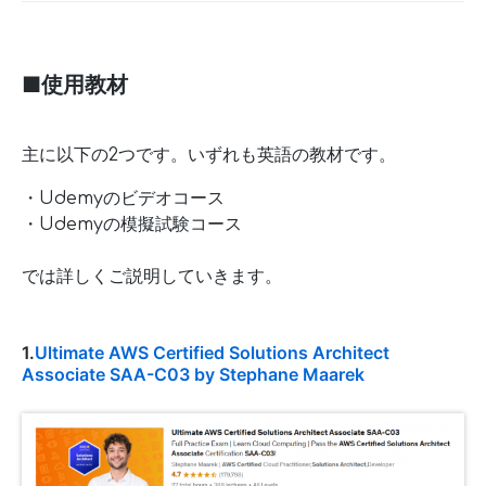
■使用教材
主に以下の2つです。いずれも英語の教材です。
・Udemyのビデオコース
・Udemyの模擬試験コース
では詳しくご説明していきます。
1.
Ultimate AWS Certified Solutions Architect
Associate SAA-C03 by Stephane Maarek