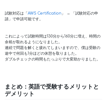
試験対応は「
AWS Certification
」 → 「試験対応の申
請」で申請可能です。
これによって試験時間は130分から160分に増え、時間の
余裕が取れるようになりました。
連続で問題を解くと疲れてしまいますので、僕は受験の
途中で何回も1分ほどの休憩を取りました。
ダブルチェックの時間もたっぷりで大変助かりました。
まとめ：英語で受験するメリットと
デメリット