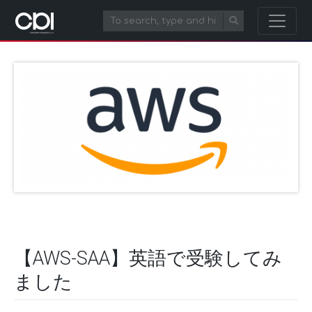
【AWS-SAA】英語で受験してみ
ました