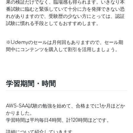
果の検証だけでなく、臨場感も得られます。いきなり本
番試験に臨むと緊張していて十分に力を発揮できない恐
れがありますので、受験歴の少ない方にとっては、認証
試験に慣れる手段としてもおすすめします。
※Udemyのセールは月何回もありますので、セール期
間中にコンテンツを購入して割引を活用しましょう。
学習期間・時間
AWS-SAA試験の勉強を始めて、合格までに1か月ほどか
かりました。
学習時間は平均毎日4時間、計120時間ほどです。
詳細について紹介していきます。