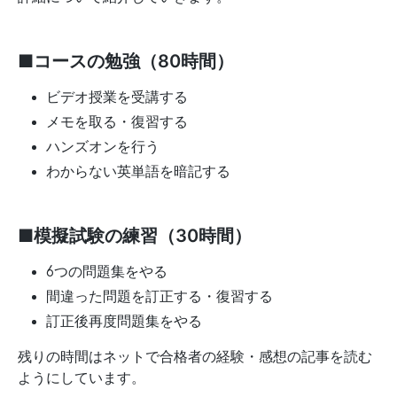
■コースの勉強（80時間）
ビデオ授業を受講する
メモを取る・復習する
ハンズオンを行う
わからない英単語を暗記する
■模擬試験の練習（30時間）
6つの問題集をやる
間違った問題を訂正する・復習する
訂正後再度問題集をやる
残りの時間はネットで合格者の経験・感想の記事を読む
ようにしています。