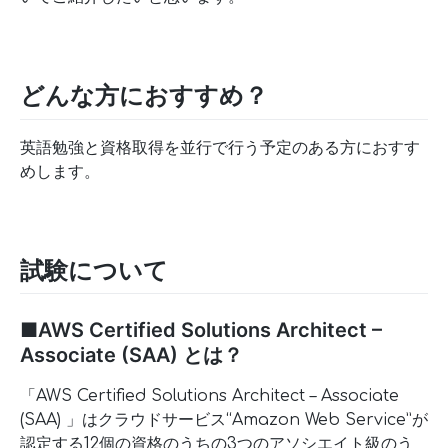
どんな方におすすめ？
英語勉強と資格取得を並行で行う予定のある方におすす
めします。
試験について
■AWS Certified Solutions Architect –
Associate (SAA) とは？
「AWS Certified Solutions Architect – Associate
(SAA) 」はクラウドサービス“Amazon Web Service”が
認定する12個の資格のうちの3つのアソシエイト級のう