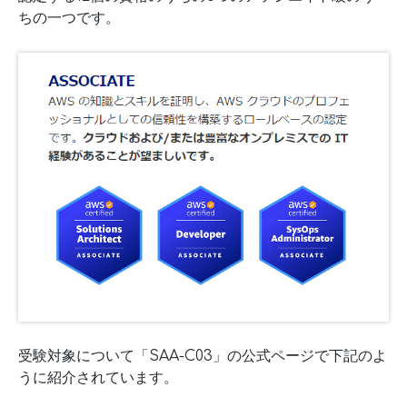
ちの一つです。
受験対象について「SAA-C03」の公式ページで下記のよ
うに紹介されています。