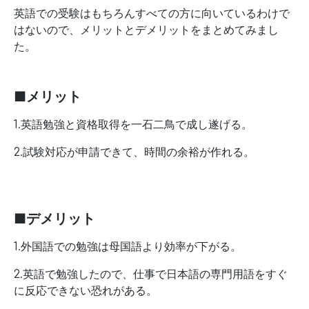
英語での受験はもちろんすべての方に向いているわけで
はないので、メリットとデメリットをまとめてみまし
た。
■メリット
1.英語勉強と資格取得を一石二鳥で成し遂げる。
2.試験対応が申請できて、時間の余裕が作れる。
■デメリット
1.外国語での勉強は母国語より効率が下がる。
2.英語で勉強したので、仕事で日本語の専門用語をすぐ
に反応できない恐れがある。