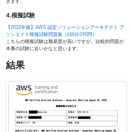
きます。
4.模擬試験
【2022年版】AWS 認定ソリューションアーキテクト ア
ソシエイト模擬試験問題集（6回分390問）
こちらの模擬試験は難易度が高いですが、比較的問題が
本番の試験に近いかなと思います。
結果