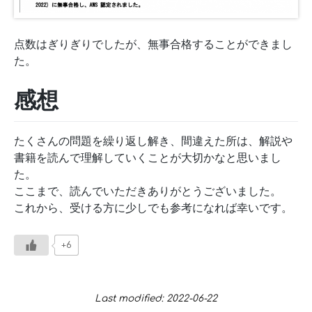
点数はぎりぎりでしたが、無事合格することができまし
た。
感想
たくさんの問題を繰り返し解き、間違えた所は、解説や
書籍を読んで理解していくことが大切かなと思いまし
た。
ここまで、読んでいただきありがとうございました。
これから、受ける方に少しでも参考になれば幸いです。
+6
Last modified: 2022-06-22