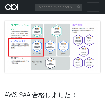
AWS SAA 合格しました！