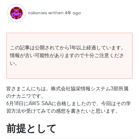
nakaniwa
written 4年 ago
この記事は公開されてから1年以上経過しています。
情報が古い可能性がありますので十分ご注意くださ
い。
皆さまこんにちは。株式会社協栄情報システム3部所属
のナカニワです。
6月18日にAWS SAAに合格しましたので、今回はその学
習方法や受けてみての感想を書きたいと思います。
前提として