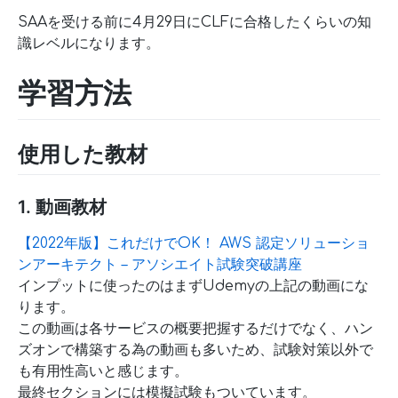
SAAを受ける前に4月29日にCLFに合格したくらいの知
識レベルになります。
学習方法
使用した教材
1. 動画教材
【2022年版】これだけでOK！ AWS 認定ソリューショ
ンアーキテクト – アソシエイト試験突破講座
インプットに使ったのはまずUdemyの上記の動画にな
ります。
この動画は各サービスの概要把握するだけでなく、ハン
ズオンで構築する為の動画も多いため、試験対策以外で
も有用性高いと感じます。
最終セクションには模擬試験もついています。