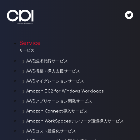
ビ
ゲ
ー
シ
Service
ョ
サービス
ン
AWS請求代行サービス
AWS構築・導入支援サービス
AWSマイグレーションサービス
Amazon EC2 for Windows Workloads
AWSアプリケーション開発サービス
Amazon Connect導入サービス
Amazon WorkSpacesテレワーク環境導入サービス
AWSコスト最適化サービス