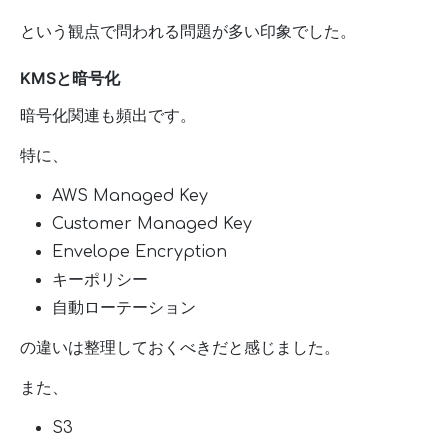
という観点で問われる問題が多い印象でした。
KMSと暗号化
暗号化関連も頻出です。
特に、
AWS Managed Key
Customer Managed Key
Envelope Encryption
キーポリシー
自動ローテーション
の違いは整理しておくべきだと感じました。
また、
S3