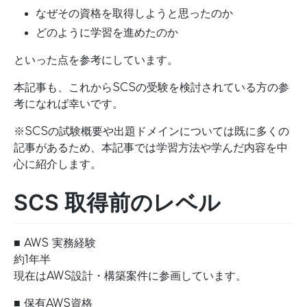
なぜその資格を取得しようと思ったのか
どのように学習を進めたのか
といった点を参考にしています。
本記事も、これからSCSの受験を検討されている方の参
考になれば幸いです。
※SCSの試験概要や出題ドメインについては既に多くの
記事があるため、本記事では学習方法や学んだ内容を中
心に紹介します。
SCS 取得前のレベル
■ AWS 実務経験
約1年半
現在はAWS設計・構築案件に参画しています。
■ 保有AWS資格