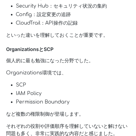
Security Hub：セキュリティ状況の集約
Config：設定変更の追跡
CloudTrail：API操作の記録
といった違いを理解しておくことが重要です。
OrganizationsとSCP
個人的に最も勉強になった分野でした。
Organizations環境では、
SCP
IAM Policy
Permission Boundary
など複数の権限制御が登場します。
それぞれの役割や評価順序を理解していないと解けない
問題も多く、非常に実践的な内容だと感じました。