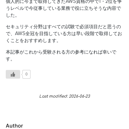
個人的に今まで取得してきたAWS資格の中で1・2位を争
うレベルで今従事している業務で役に立ちそうな内容で
した。
セキュリティ分野はすべての試験で必須項目だと思うの
で、AWS全冠を目指している方は早い段階で取得してお
くことをおすすめします。
本記事がこれから受験される方の参考になれば幸いで
す。
0
Last modified: 2026-06-23
Author