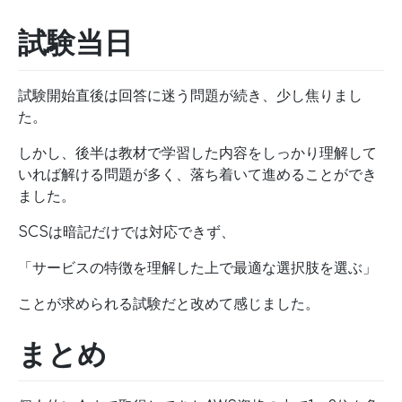
試験当日
試験開始直後は回答に迷う問題が続き、少し焦りまし
た。
しかし、後半は教材で学習した内容をしっかり理解して
いれば解ける問題が多く、落ち着いて進めることができ
ました。
SCSは暗記だけでは対応できず、
「サービスの特徴を理解した上で最適な選択肢を選ぶ」
ことが求められる試験だと改めて感じました。
まとめ