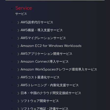
ョ
Service
サービス
ン
AWS請求代行サービス
AWS構築・導入支援サービス
AWSマイグレーションサービス
Amazon EC2 for Windows Workloads
AWSアプリケーション開発サービス
Amazon Connect導入サービス
Amazon WorkSpacesテレワーク環境導入サービス
AWSコスト最適化サービス
AWSトレーニング・内製化支援サービス
日本・中国のクラウド間安定接続サービス
ソフトウェア開発サービス
ソフトウェア検証・評価サービス