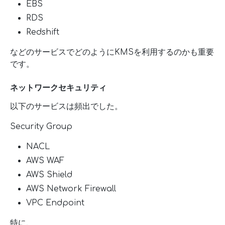
EBS
RDS
Redshift
などのサービスでどのようにKMSを利用するのかも重要
です。
ネットワークセキュリティ
以下のサービスは頻出でした。
Security Group
NACL
AWS WAF
AWS Shield
AWS Network Firewall
VPC Endpoint
特に、