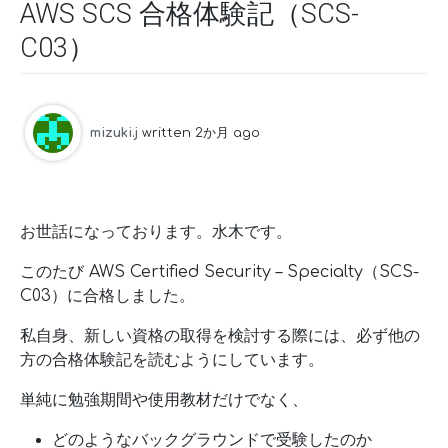
AWS SCS 合格体験記（SCS-
C03）
mizuki.j
written 2か月 ago
お世話になっております。水木です。
このたび AWS Certified Security – Specialty（SCS-
C03）に合格しました。
私自身、新しい資格の取得を検討する際には、必ず他の
方の合格体験記を読むようにしています。
単純に勉強期間や使用教材だけでなく、
どのようなバックグラウンドで受験したのか