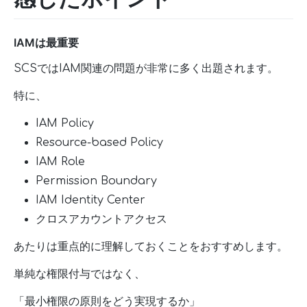
IAMは最重要
SCSではIAM関連の問題が非常に多く出題されます。
特に、
IAM Policy
Resource-based Policy
IAM Role
Permission Boundary
IAM Identity Center
クロスアカウントアクセス
あたりは重点的に理解しておくことをおすすめします。
単純な権限付与ではなく、
「最小権限の原則をどう実現するか」