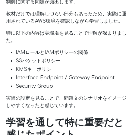
制御に関する問題が頻出します。
教材だけでは理解しづらい部分もあったため、実際に運
用されているAWS環境を確認しながら学習しました。
特に以下の内容は実環境を見ることで理解が深まりまし
た。
IAMロールとIAMポリシーの関係
S3バケットポリシー
KMSキーポリシー
Interface Endpoint / Gateway Endpoint
Security Group
実際の設定を見ることで、問題文のシナリオをイメージ
しやすくなったと感じています。
学習を通して特に重要だと
感じたポイント