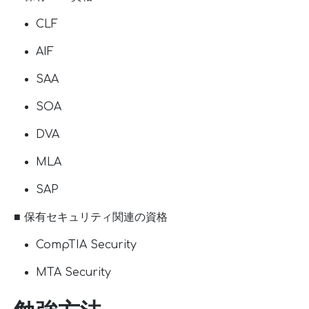
CLF
AIF
SAA
SOA
DVA
MLA
SAP
■ 保有セキュリティ関連の資格
CompTIA Security
MTA Security