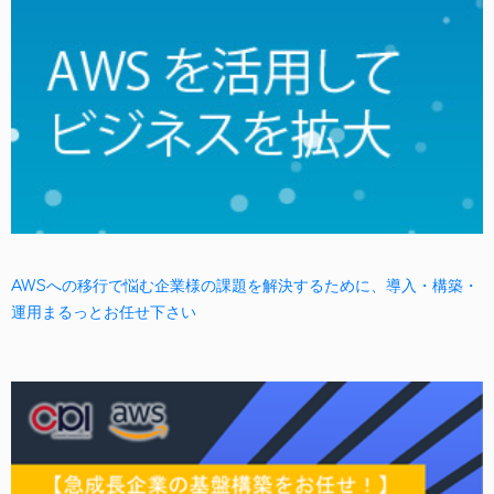
AWSへの移行で悩む企業様の課題を解決するために、導入・構築・
運用まるっとお任せ下さい