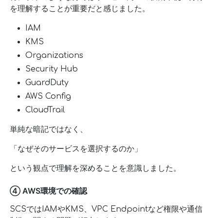
を理解することが重要だと感じました。
IAM
KMS
Organizations
Security Hub
GuardDuty
AWS Config
CloudTrail
単純な暗記ではなく、
「なぜそのサービスを選択するのか」
という観点で理解を深めることを意識しました。
④ AWS環境での確認
SCSではIAMやKMS、VPC Endpointなど権限や通信