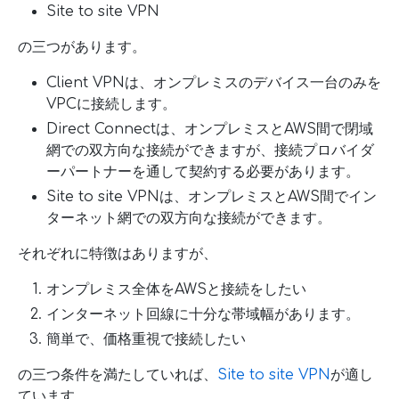
Site to site VPN
の三つがあります。
Client VPNは、オンプレミスのデバイス一台のみを
VPCに接続します。
Direct Connectは、オンプレミスとAWS間で閉域
網での双方向な接続ができますが、接続プロバイダ
ーパートナーを通して契約する必要があります。
Site to site VPNは、オンプレミスとAWS間でイン
ターネット網での双方向な接続ができます。
それぞれに特徴はありますが、
オンプレミス全体をAWSと接続をしたい
インターネット回線に十分な帯域幅があります。
簡単で、価格重視で接続したい
の三つ条件を満たしていれば、
Site to site VPN
が適し
ています。