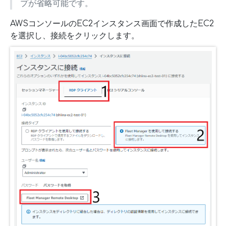
プが省略可能です。
AWSコンソールのEC2インスタンス画面で作成したEC2
を選択し、接続をクリックします。