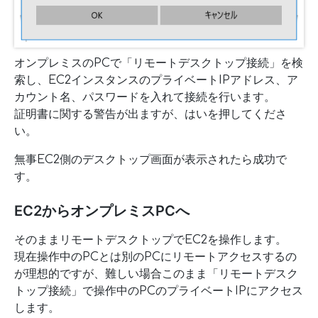
オンプレミスのPCで「リモートデスクトップ接続」を検
索し、EC2インスタンスのプライベートIPアドレス、ア
カウント名、パスワードを入れて接続を行います。
証明書に関する警告が出ますが、はいを押してくださ
い。
無事EC2側のデスクトップ画面が表示されたら成功で
す。
EC2からオンプレミスPCへ
そのままリモートデスクトップでEC2を操作します。
現在操作中のPCとは別のPCにリモートアクセスするの
が理想的ですが、難しい場合このまま「リモートデスク
トップ接続」で操作中のPCのプライベートIPにアクセス
します。