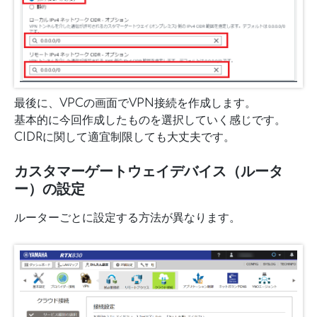
最後に、VPCの画面でVPN接続を作成します。
基本的に今回作成したものを選択していく感じです。
CIDRに関して適宜制限しても大丈夫です。
カスタマーゲートウェイデバイス（ルータ
ー）の設定
ルーターごとに設定する方法が異なります。