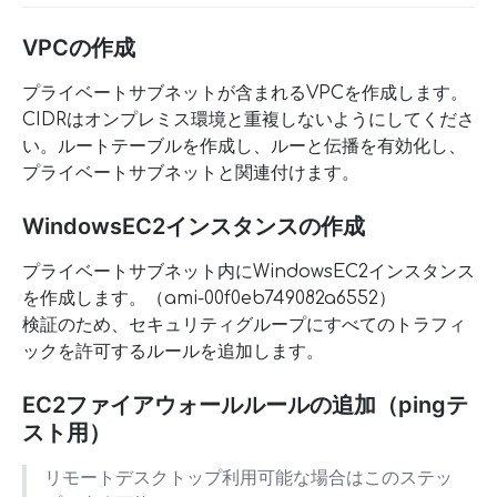
VPCの作成
プライベートサブネットが含まれるVPCを作成します。
CIDRはオンプレミス環境と重複しないようにしてくださ
い。ルートテーブルを作成し、ルーと伝播を有効化し、
プライベートサブネットと関連付けます。
WindowsEC2インスタンスの作成
プライベートサブネット内にWindowsEC2インスタンス
を作成します。（ami-00f0eb749082a6552）
検証のため、セキュリティグループにすべてのトラフィ
ックを許可するルールを追加します。
EC2ファイアウォールルールの追加（pingテ
スト用）
リモートデスクトップ利用可能な場合はこのステッ