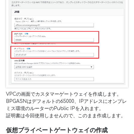
VPCの画面でカスタマーゲートウェイを作成します。
BPGASNはデフォルトの65000、IPアドレスにオンプレ
ミス環境のルーターのPublic IPを入れます。
証明書は今回使用しませんので、このまま作成します。
仮想プライベートゲートウェイの作成