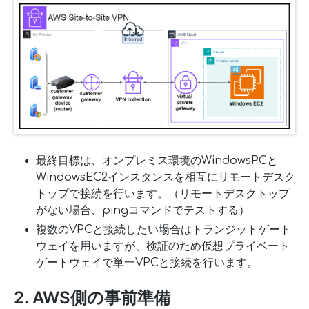
最終目標は、オンプレミス環境のWindowsPCと
WindowsEC2インスタンスを相互にリモートデスク
トップで接続を行います。（リモートデスクトップ
がない場合、pingコマンドでテストする）
複数のVPCと接続したい場合はトランジットゲート
ウェイを用いますが、検証のため仮想プライベート
ゲートウェイで単一VPCと接続を行います。
2. AWS側の事前準備