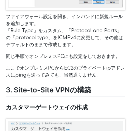
ファイアウォール設定を開き、インバンドに新規ルール
を追加します。
「Rule Type」をカスタム、「Protocol and Ports」
の「protocol type」をICMPv4に変更して、その他は
デフォルトのままで作成します。
同じ手順でオンプレミスPCにも設定をしておきます。
ここでオンプレミスPCからEC2のプライベートipアドレ
スにpingを送ってみても、当然通りません。
3. Site-to-Site VPNの構築
カスタマーゲートウェイの作成