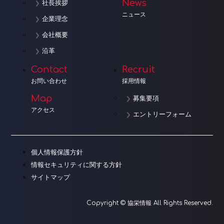
News
社長挨拶
ニュース
企業理念
会社概要
沿革
Contact
Recruit
お問い合わせ
採用情報
Map
募集要項
アクセス
エントリーフォーム
個人情報保護方針
情報セキュリティに関する方針
サイトマップ
Copyright © 協栄情報 All Rights Reserved.