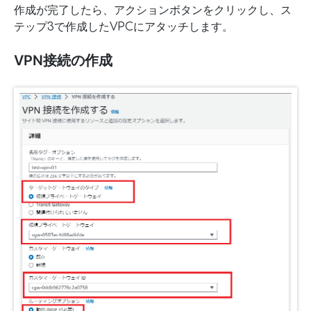
作成が完了したら、アクションボタンをクリックし、ス
テップ3で作成したVPCにアタッチします。
VPN接続の作成