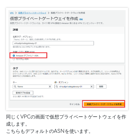
同じくVPCの画面で仮想プライベートゲートウェイを作
成します。
こちらもデフォルトのASNを使います。