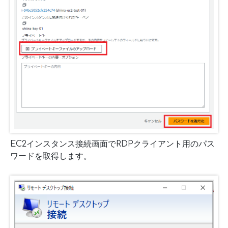
EC2インスタンス接続画面でRDPクライアント用のパス
ワードを取得します。