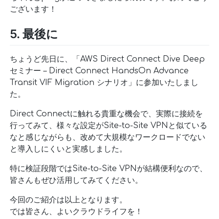
ございます！
5. 最後に
ちょうど先日に、「AWS Direct Connect Dive Deep
セミナー – Direct Connect HandsOn Advance
Transit VIF Migration シナリオ」に参加いたしまし
た。
Direct Connectに触れる貴重な機会で、実際に接続を
行ってみて、様々な設定がSite-to-Site VPNと似ている
なと感じながらも、改めて大規模なワークロードでない
と導入しにくいと実感しました。
特に検証段階ではSite-to-Site VPNが結構便利なので、
皆さんもぜひ活用してみてください。
今回のご紹介は以上となります。
では皆さん、よいクラウドライフを！