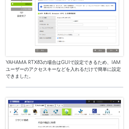
YAHAMA RTX83の場合はGUIで設定できるため、IAM
ユーザーのアクセスキーなどを入れるだけで簡単に設定
できました。