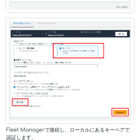
Fleet Managerで接続し、ローカルにあるキーペアで
認証します。