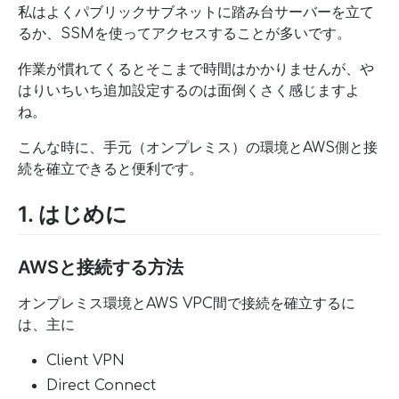
私はよくパブリックサブネットに踏み台サーバーを立て
るか、SSMを使ってアクセスすることが多いです。
作業が慣れてくるとそこまで時間はかかりませんが、や
はりいちいち追加設定するのは面倒くさく感じますよ
ね。
こんな時に、手元（オンプレミス）の環境とAWS側と接
続を確立できると便利です。
1. はじめに
AWSと接続する方法
オンプレミス環境とAWS VPC間で接続を確立するに
は、主に
Client VPN
Direct Connect