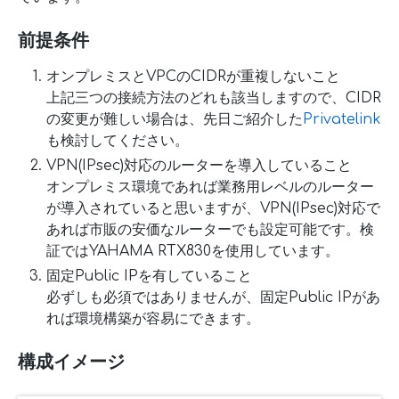
前提条件
オンプレミスとVPCのCIDRが重複しないこと
上記三つの接続方法のどれも該当しますので、CIDR
の変更が難しい場合は、先日ご紹介した
Privatelink
も検討してください。
VPN(IPsec)対応のルーターを導入していること
オンプレミス環境であれば業務用レベルのルーター
が導入されていると思いますが、VPN(IPsec)対応で
あれば市販の安価なルーターでも設定可能です。検
証ではYAHAMA RTX830を使用しています。
固定Public IPを有していること
必ずしも必須ではありませんが、固定Public IPがあ
れば環境構築が容易にできます。
構成イメージ