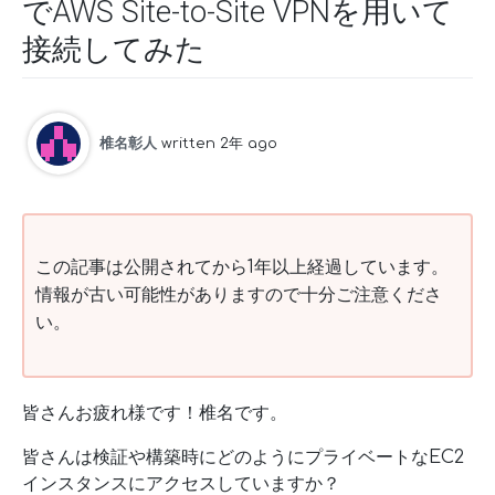
でAWS Site-to-Site VPNを用いて
接続してみた
椎名彰人
written 2年 ago
この記事は公開されてから1年以上経過しています。
情報が古い可能性がありますので十分ご注意くださ
い。
皆さんお疲れ様です！椎名です。
皆さんは検証や構築時にどのようにプライベートなEC2
インスタンスにアクセスしていますか？