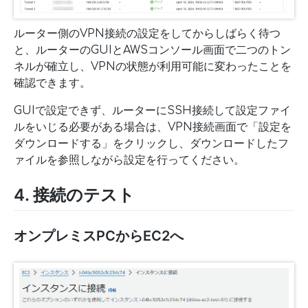
ルーター側のVPN接続の設定をしてからしばらく待つ
と、ルーターのGUIとAWSコンソール画面で二つのトン
ネルが確立し、VPNの状態が利用可能に変わったことを
確認できます。
GUIで設定できず、ルーターにSSH接続して設定ファイ
ルをいじる必要がある場合は、VPN接続画面で「設定を
ダウンロードする」をクリックし、ダウンロードしたフ
ァイルを参照しながら設定を行ってください。
4. 接続のテスト
オンプレミスPCからEC2へ