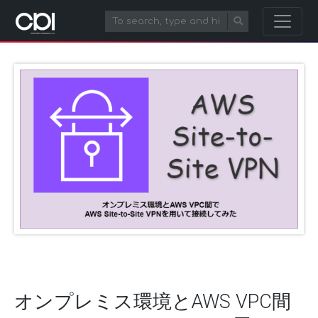
オンプレミス環境とAWS VPC間