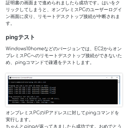
証明書の画面まで進められましたら成功です。はいをク
リックしてしまうと、オンプレミスPCのユーザーログイ
ン画面に戻り、リモートデスクトップ接続が中断されま
す。
pingテスト
Windows10homeなどのバージョンでは、EC2からオン
プレミスPCへのリモートデスクトップ接続ができないた
め、pingコマンドで疎通をテストします。
オンプレミスPCのIPアドレスに対してpingコマンドを
実行します。
ちゃんとpingが返ってきましたら成功です。おめでとう