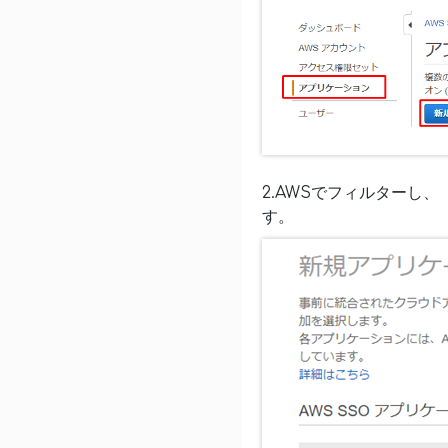
2.AWSでフィルターし、「
す。