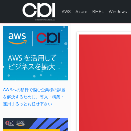
AWS
Azure
RHEL
Windows
AWSへの移行で悩む企業様の課題
を解決するために、導入・構築・
運用まるっとお任せ下さい