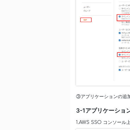
③アプリケーションの追
3-1アプリケーショ
1.AWS SSO コン