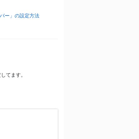
用サーバー」の設定方法
定してます。