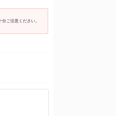
十分ご注意ください。