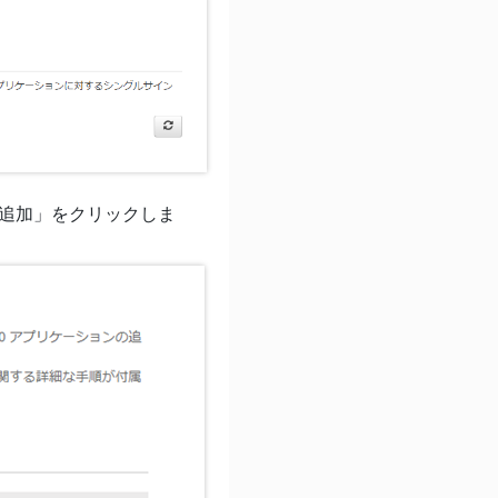
ンの追加」をクリックしま