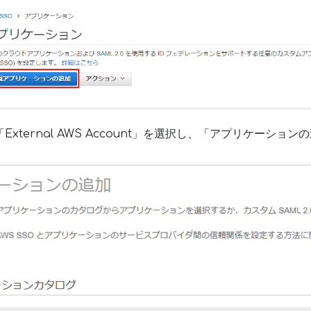
External AWS Account」を選択し、「アプリケーショ