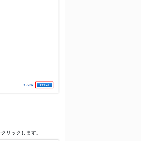
をクリックします。