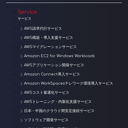
Service
サービス
AWS請求代行サービス
AWS構築・導入支援サービス
AWSマイグレーションサービス
Amazon EC2 for Windows Workloads
AWSアプリケーション開発サービス
Amazon Connect導入サービス
Amazon WorkSpacesテレワーク環境導入サービス
AWSコスト最適化サービス
AWSトレーニング・内製化支援サービス
日本・中国のクラウド間安定接続サービス
ソフトウェア開発サービス