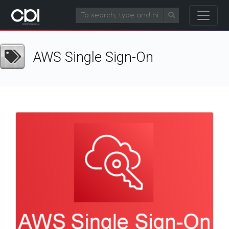
AWS Single Sign-On