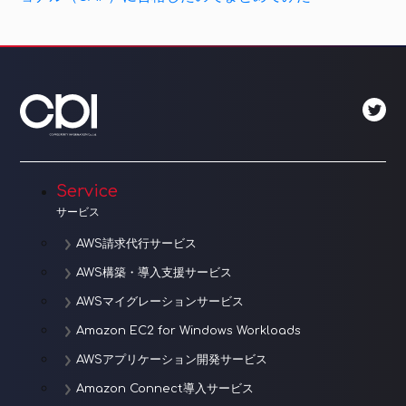
ナ
ビ
ゲ
ー
シ
ョ
Service
サービス
ン
AWS請求代行サービス
AWS構築・導入支援サービス
AWSマイグレーションサービス
Amazon EC2 for Windows Workloads
AWSアプリケーション開発サービス
Amazon Connect導入サービス