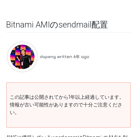
Bitnami AMIのsendmail配置
dapeng
written 6年 ago
この記事は公開されてから1年以上経過しています。
情報が古い可能性がありますので十分ご注意くださ
い。