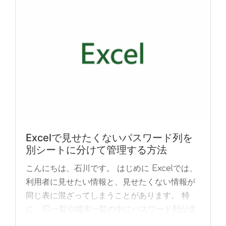
Excelで見せたくないパスワード列を
別シートに分けて管理する方法
こんにちは、石川です。 はじめに Excelでは、
利用者に見せたい情報と、見せたくない情報が
同じ表に混ざってしまうことがあります。 特
に、ID一覧や端末一覧の中にパスワード列が含
まれていると、共有時にそのまま見られてし