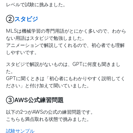
レベルで試験に挑みました。
②
スタビジ
MLSは機械学習の専門用語がとにかく多いので、わから
ない用語はスタビジで勉強しました。
アニメーションで解説してくれるので、初心者でも理解
しやすいです。
スタビジで解説がないものは、GPTに何度も聞きまし
た。
GPTに聞くときは「初心者にもわかりやすく説明してく
ださい」と付け加えて聞いていました。
③AWS公式練習問題
以下の2つがAWSの公式の練習問題です。
こちらも満点取れる状態で挑みました。
試験サンプル