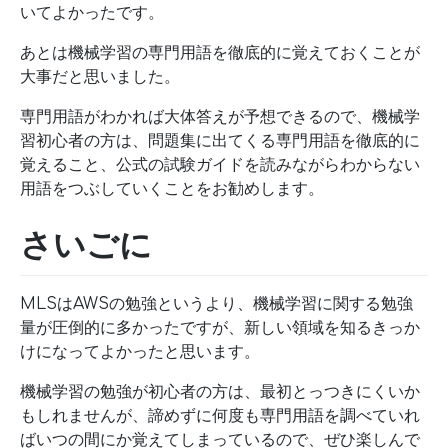
いてよかったです。
あとは機械学習の専門用語を徹底的に覚えておくことが
大事だと思いました。
専門用語がわかれば大体答えが予想できるので、機械学
習初心者の方は、問題集に出てくる専門用語を徹底的に
覚えること、公式の試験ガイドを読みながらわからない
用語をつぶしていくことをお勧めします。
さいごに
MLSはAWSの勉強というより、機械学習に関する勉強
量が圧倒的に多かったですが、新しい領域を知るきっか
けになってよかったと思います。
機械学習の勉強が初心者の方は、最初とっつきにくいか
もしれませんが、諦めずに何度も専門用語を調べていれ
ばいつの間にか覚えてしまっているので、ぜひ楽しんで