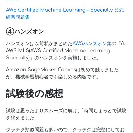
AWS Certified Machine Learning – Specialty 公式
練習問題集
④ハンズオン
ハンズオンは以前私がまとめた
AWSハンズオン集
の「8.
AWS MLS(AWS Certified Machine Learning –
Specialty)」のハンズオンを実施しました。
Amazon SageMaker Canvasは初めて触りました
が、機械学習初心者でも楽しめる内容です。
試験後の感想
試験は思ったよりスムーズに解け、1時間ちょっとで試験
を終えました。
クラテク類似問題も多いので、クラテクは完璧にしてお