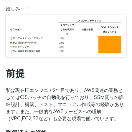
嬉しみ～！
前提
私は現在ITエンジニア2年目であり、AWS関連の業務と
してはOSパッチの自動化を行っており、SSM周りの詳
細設計、構築、テスト、マニュアル作成等の経験があり
ます。また、一般的なAWSサービスへの理解
（VPC,EC2,S3など）も必要な現場で働いています。