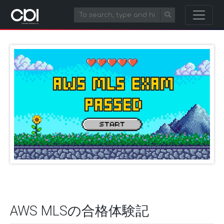
AWS MLSの合格体験記