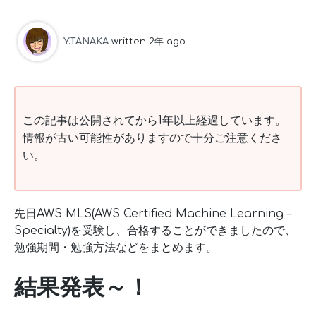
Y.TANAKA
written 2年 ago
この記事は公開されてから1年以上経過しています。
情報が古い可能性がありますので十分ご注意くださ
い。
先日AWS MLS(AWS Certified Machine Learning –
Specialty)を受験し、合格することができましたので、
勉強期間・勉強方法などをまとめます。
結果発表～！