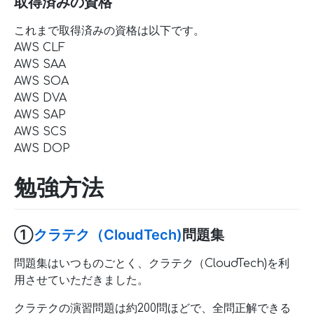
取得済みの資格
これまで取得済みの資格は以下です。
AWS CLF
AWS SAA
AWS SOA
AWS DVA
AWS SAP
AWS SCS
AWS DOP
勉強方法
①
クラテク（CloudTech)
問題集
問題集はいつものごとく、クラテク（CloudTech)を利
用させていただきました。
クラテクの演習問題は約200問ほどで、全問正解できる