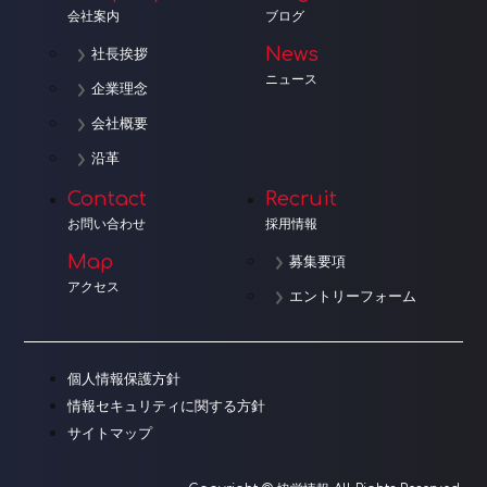
会社案内
ブログ
News
社長挨拶
ニュース
企業理念
会社概要
沿革
Contact
Recruit
お問い合わせ
採用情報
Map
募集要項
アクセス
エントリーフォーム
個人情報保護方針
情報セキュリティに関する方針
サイトマップ