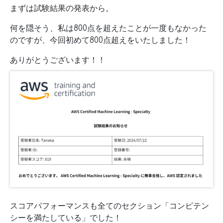
まずは試験結果の発表から。
何を隠そう、私は800点を超えたことが一度もなかった
のですが、今回初めて800点超えをいたしました！
ありがとうございます！！
スコアパフォーマンスも全てのセクション「コンピテン
シーを満たしている」でした！