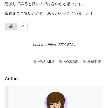
勉強してみると良いのではないかと思います。
最後までご覧いただき、ありがとうございました！
+5
Last modified: 2024-07-24
AWS MLS
AWS認定
機械学習
Author