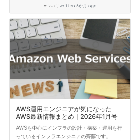
mizuki.j
written 6か月 ago
AWS運用エンジニアが気になった
AWS最新情報まとめ｜2026年1月号
AWSを中心にインフラの設計・構築・運用を行
っているインフラエンジニアの齊藤です。