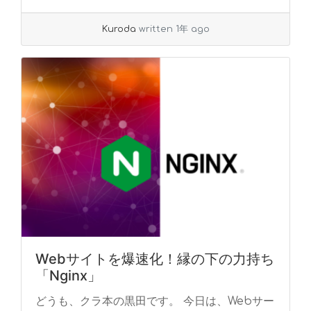
Kuroda
written 1年 ago
Webサイトを爆速化！縁の下の力持ち
「Nginx」
どうも、クラ本の黒田です。 今日は、Webサー