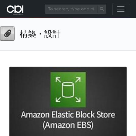
構築・設計