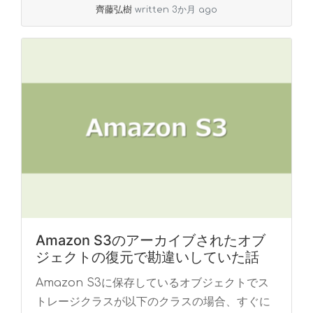
齊藤弘樹
written 3か月 ago
Amazon S3のアーカイブされたオブ
ジェクトの復元で勘違いしていた話
Amazon S3に保存しているオブジェクトでス
トレージクラスが以下のクラスの場合、すぐに