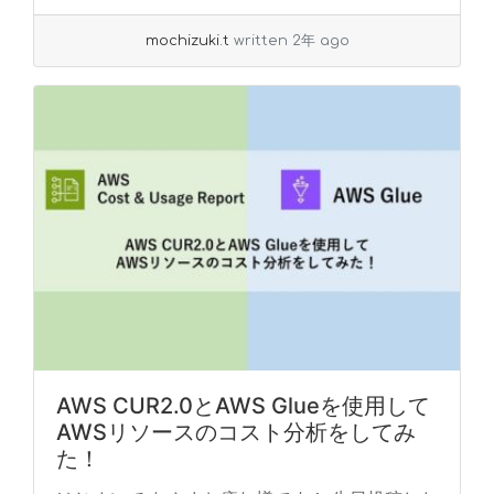
mochizuki.t
written 2年 ago
AWS CUR2.0とAWS Glueを使用して
AWSリソースのコスト分析をしてみ
た！