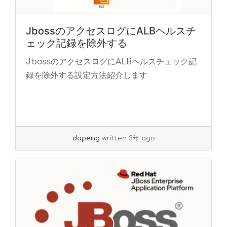
JbossのアクセスログにALBヘルスチ
ェック記録を除外する
JbossのアクセスログにALBヘルスチェック記
録を除外する設定方法紹介します
dapeng
written 3年 ago