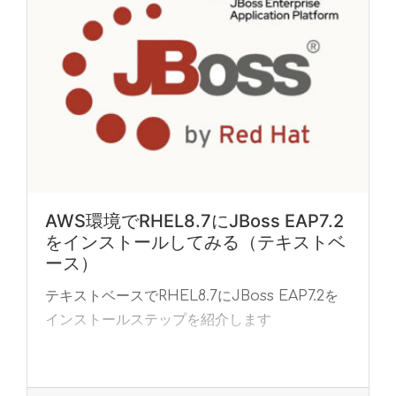
AWS環境でRHEL8.7にJBoss EAP7.2
をインストールしてみる（テキストベ
ース）
テキストベースでRHEL8.7にJBoss EAP7.2を
インストールステップを紹介します