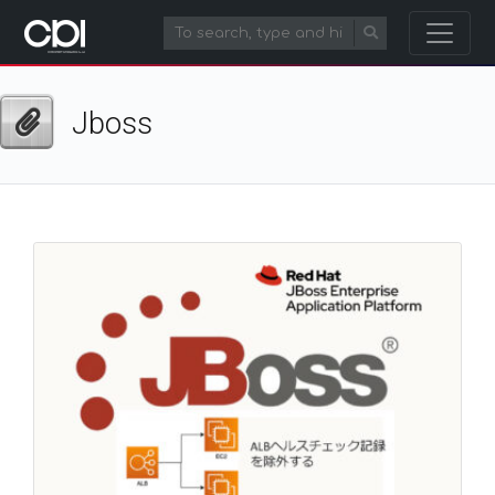
Jboss