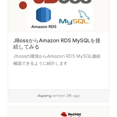
JBossからAmazon RDS MySQLを接
続してみる
Jbossの環境からAmazon RDS MySQL接続
確認できるように紹介します
dapeng
written 3年 ago