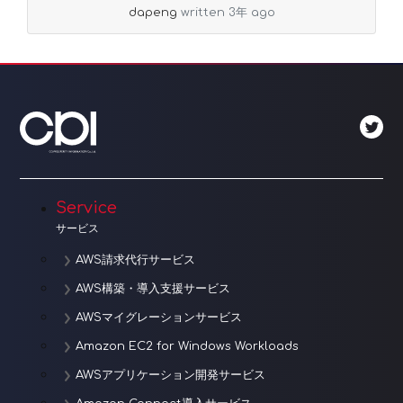
dapeng
written 3年 ago
Service
サービス
AWS請求代行サービス
AWS構築・導入支援サービス
AWSマイグレーションサービス
Amazon EC2 for Windows Workloads
AWSアプリケーション開発サービス