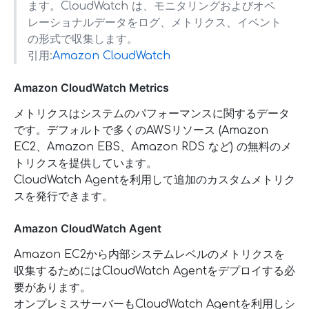
ます。CloudWatch は、モニタリングおよびオペ
レーショナルデータをログ、メトリクス、イベント
の形式で収集します。
引用:
Amazon CloudWatch
Amazon CloudWatch Metrics
メトリクスはシステムのパフォーマンスに関するデータ
です。デフォルトで多くのAWSリソース (Amazon
EC2、Amazon EBS、Amazon RDS など) の無料のメ
トリクスを提供しています。
CloudWatch Agentを利用して追加のカスタムメトリク
スを発行できます。
Amazon CloudWatch Agent
Amazon EC2から内部システムレベルのメトリクスを
収集するためにはCloudWatch Agentをデプロイする必
要があります。
オンプレミスサーバーもCloudWatch Agentを利用しシ