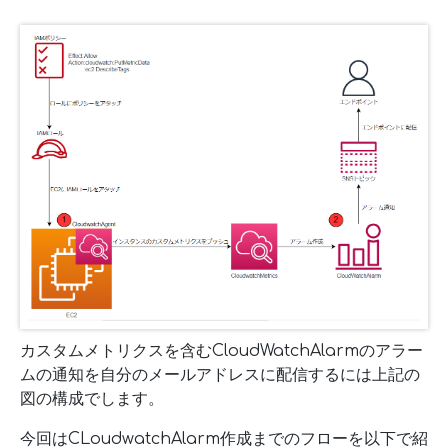
カスタムメトリクスを含むCloudWatchAlarmのアラー
ムの通知を自分のメールアドレスに配信するには上記の
図の構成でします。
今回はCLoudwatchAlarm作成までのフローを以下で紹