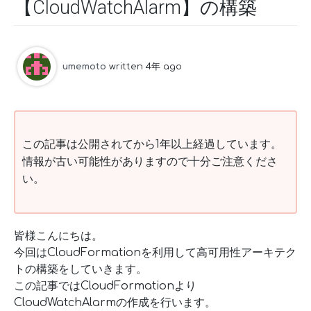
【CloudWatchAlarm】の構築
umemoto
written 4年 ago
この記事は公開されてから1年以上経過しています。
情報が古い可能性がありますので十分ご注意くださ
い。
皆様こんにちは。
今回はCloudFormationを利用して高可用性アーキテク
トの構築をしていきます。
この記事ではCloudFormationより
CloudWatchAlarmの作成を行います。