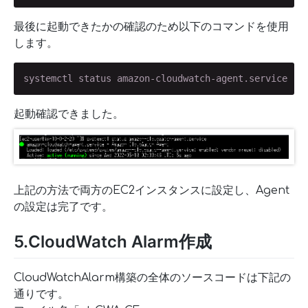
最後に起動できたかの確認のため以下のコマンドを使用
します。
systemctl status amazon-cloudwatch-agent.service
起動確認できました。
上記の方法で両方のEC2インスタンスに設定し、Agent
の設定は完了です。
5.CloudWatch Alarm作成
CloudWatchAlarm構築の全体のソースコードは下記の
通りです。