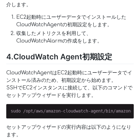
介します。
EC2起動時にユーザーデータでインストールした
CloudWatchAgentの初期設定をします。
収集したメトリクスを利用して、
CloudWatchAlarmの作成をします。
4.CloudWatch Agent初期設定
CloudWatchAgentはEC2起動時にユーザーデータでイ
ンストール済みのため、初期設定から始めます。
SSHでEC2インスタンスに接続して、以下のコマンドで
セットアップウィザードを実行します。
sudo /opt/aws/amazon-cloudwatch-agent/bin/amazon-cl
セットアップウィザードの実行内容は以下のようになり
ます。