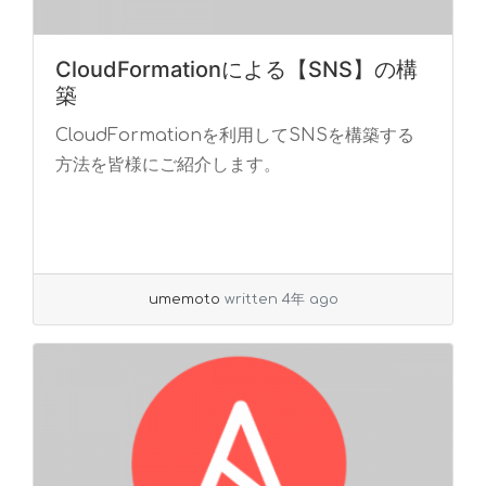
CloudFormationによる【SNS】の構
築
CloudFormationを利用してSNSを構築する
方法を皆様にご紹介します。
umemoto
written 4年 ago