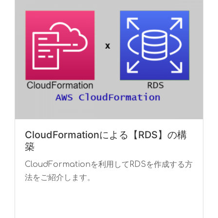
CloudFormationによる【RDS】の構
築
CloudFormationを利用してRDSを作成する方
法をご紹介します。