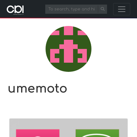
umemoto