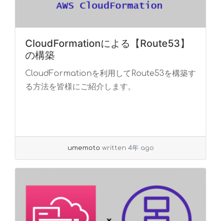
CloudFormationによる【Route53】
の構築
CloudFormationを利用してRoute53を構築す
る方法を皆様にご紹介します。
umemoto
written 4年 ago