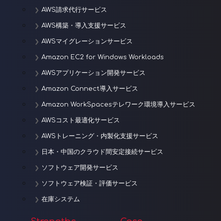
AWS請求代行サービス
AWS構築・導入支援サービス
AWSマイグレーションサービス
Amazon EC2 for Windows Workloads
AWSアプリケーション開発サービス
Amazon Connect導入サービス
Amazon WorkSpacesテレワーク環境導入サービス
AWSコスト最適化サービス
AWSトレーニング・内製化支援サービス
日本・中国のクラウド間安定接続サービス
ソフトウェア開発サービス
ソフトウェア検証・評価サービス
在庫システム