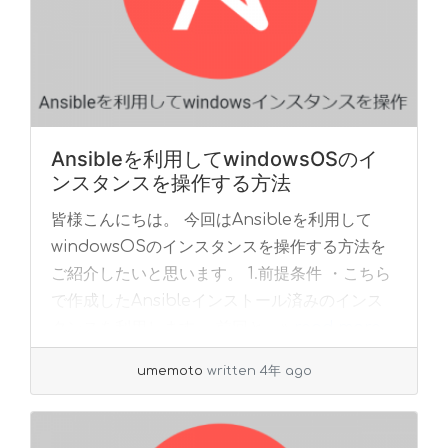
Ansibleを利用してwindowsOSのイ
ンスタンスを操作する方法
皆様こんにちは。 今回はAnsibleを利用して
windowsOSのインスタンスを操作する方法を
ご紹介したいと思います。 1.前提条件 ・こちら
で作成したAnsibleインストール済みのインス
タンスを利用します ・前回と... »
read more
umemoto
written 4年 ago