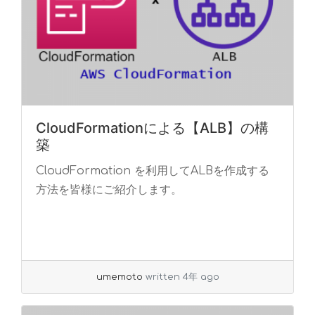
CloudFormationによる【ALB】の構
築
CloudFormation を利用してALBを作成する
方法を皆様にご紹介します。
umemoto
written 4年 ago