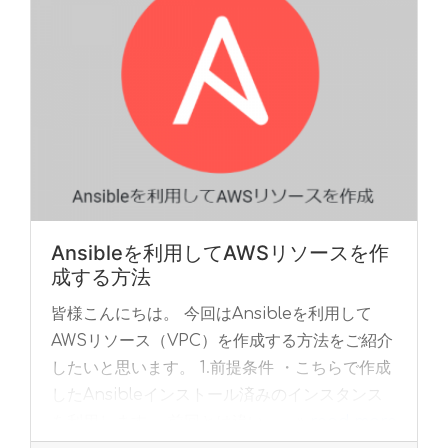
Ansibleを利用してAWSリソースを作
成する方法
皆様こんにちは。 今回はAnsibleを利用して
AWSリソース（VPC）を作成する方法をご紹介
したいと思います。 1.前提条件 ・こちらで作成
したAnsibleインストール済みのインスタンス
を利用します ・前回とは違い、... »
read more