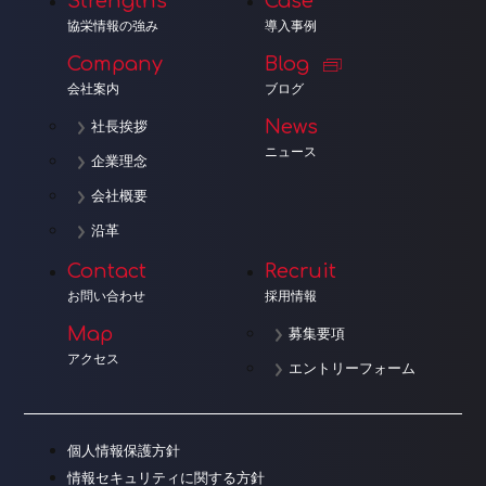
Strengths
Case
協栄情報の強み
導入事例
Company
Blog
会社案内
ブログ
News
社長挨拶
ニュース
企業理念
会社概要
沿革
Contact
Recruit
お問い合わせ
採用情報
Map
募集要項
アクセス
エントリーフォーム
個人情報保護方針
情報セキュリティに関する方針