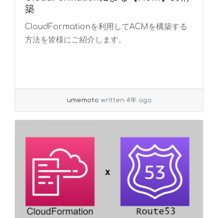
築
CloudFormationを利用してACMを構築する
方法を皆様にご紹介します。
umemoto
written 4年 ago