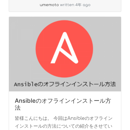
umemoto
written 4年 ago
Ansibleのオフラインインストール方
法
皆様こんにちは。 今回はAnsibleのオフライン
インストールの方法についての紹介をさせてい