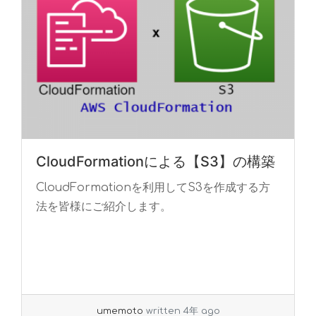
CloudFormationによる【S3】の構築
CloudFormationを利用してS3を作成する方
法を皆様にご紹介します。
umemoto
written 4年 ago