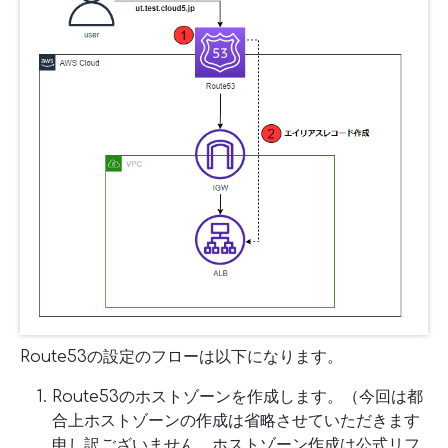
Route53の設定のフローは以下になります。
Route53のホストゾーンを作成します。（今回は都
合上ホストゾーンの作成は省略させていただきます
申し訳ございません。ホストゾーン作成は公式リフ