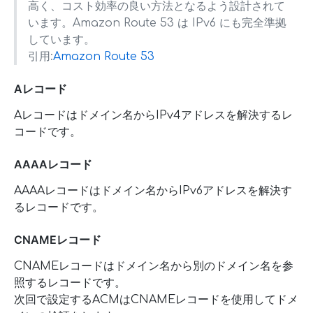
高く、コスト効率の良い方法となるよう設計されて
います。Amazon Route 53 は IPv6 にも完全準拠
しています。
引用:
Amazon Route 53
Aレコード
Aレコードはドメイン名からIPv4アドレスを解決するレ
コードです。
AAAAレコード
AAAAレコードはドメイン名からIPv6アドレスを解決す
るレコードです。
CNAMEレコード
CNAMEレコードはドメイン名から別のドメイン名を参
照するレコードです。
次回で設定するACMはCNAMEレコードを使用してドメ