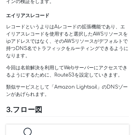
インの検証をします。
エイリアスレコード
レコードというよりはAレコードの拡張機能であり、エ
イリアスレコードを使用すると選択したAWSリソースを
ipアドレスではなく、そのAWSリソースがデフォルトで
持つDNS名でトラフィックをルーティングできるように
なります。
今回は名前解決を利用してWebサーバーにアクセスでき
るようにするために、Route53を設定していきます。
類似サービスとして「Amazon Lightsail」のDNSゾー
ンがあげられます。
3.フロー図