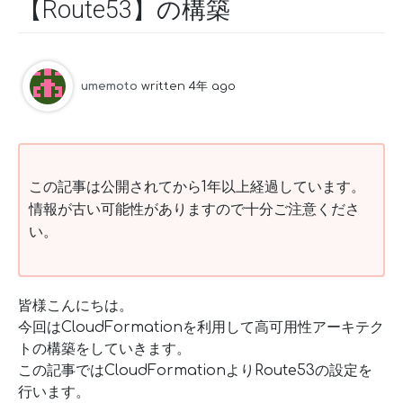
【Route53】の構築
umemoto
written 4年 ago
この記事は公開されてから1年以上経過しています。
情報が古い可能性がありますので十分ご注意くださ
い。
皆様こんにちは。
今回はCloudFormationを利用して高可用性アーキテク
トの構築をしていきます。
この記事ではCloudFormationよりRoute53の設定を
行います。