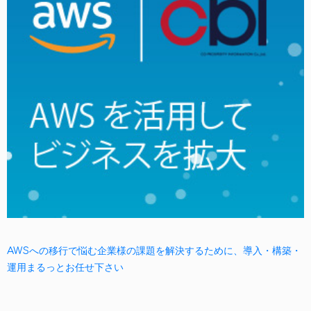
AWSへの移行で悩む企業様の課題を解決するために、導入・構築・
運用まるっとお任せ下さい