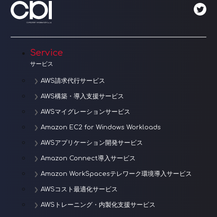
ゲ
ー
シ
Service
ョ
サービス
ン
AWS請求代行サービス
AWS構築・導入支援サービス
AWSマイグレーションサービス
Amazon EC2 for Windows Workloads
AWSアプリケーション開発サービス
Amazon Connect導入サービス
Amazon WorkSpacesテレワーク環境導入サービス
AWSコスト最適化サービス
AWSトレーニング・内製化支援サービス