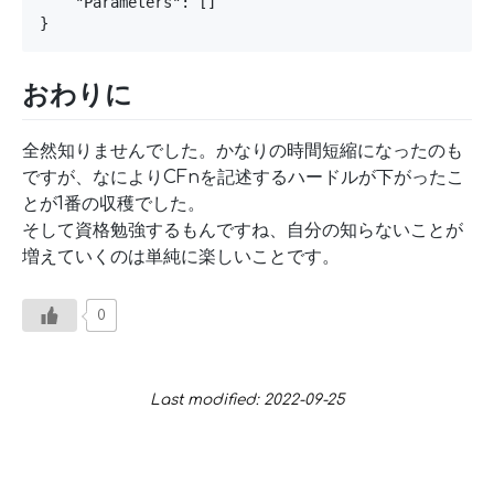
    "Parameters": []

おわりに
全然知りませんでした。かなりの時間短縮になったのも
ですが、なによりCFnを記述するハードルが下がったこ
とが1番の収穫でした。
そして資格勉強するもんですね、自分の知らないことが
増えていくのは単純に楽しいことです。
0
Last modified: 2022-09-25