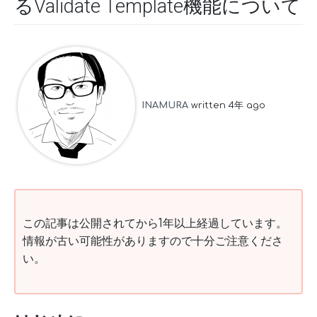
るValidate Template機能について
INAMURA
written 4年 ago
この記事は公開されてから1年以上経過しています。
情報が古い可能性がありますので十分ご注意くださ
い。