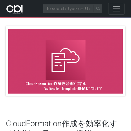
CloudFormation作成を効率化す