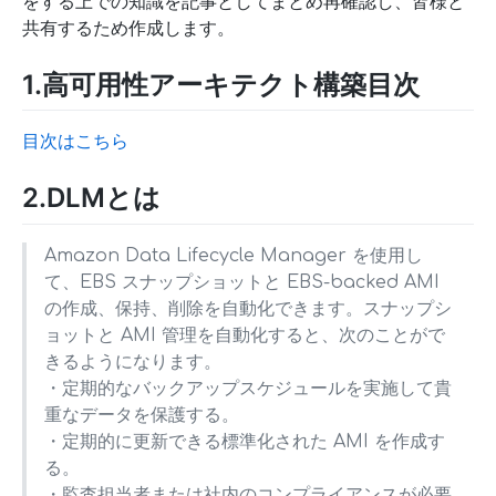
をする上での知識を記事としてまとめ再確認し、皆様と
共有するため作成します。
1.高可用性アーキテクト構築目次
目次はこちら
2.DLMとは
Amazon Data Lifecycle Manager を使用し
て、EBS スナップショットと EBS-backed AMI
の作成、保持、削除を自動化できます。スナップシ
ョットと AMI 管理を自動化すると、次のことがで
きるようになります。
・定期的なバックアップスケジュールを実施して貴
重なデータを保護する。
・定期的に更新できる標準化された AMI を作成す
る。
・監査担当者または社内のコンプライアンスが必要