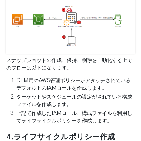
スナップショットの作成、保持、削除を自動化する上で
のフローは以下になります。
DLM用のAWS管理ポリシーがアタッチされている
デフォルトのIAMロールを作成します。
ターゲットやスケジュールの設定がされている構成
ファイルを作成します。
上記で作成したIAMロール、構成ファイルを利用し
てライフサイクルポリシーを作成します。
4.ライフサイクルポリシー作成