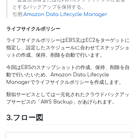
とするバックアップを保持する。
引用:
Amazon Data Lifecycle Manager
ライフサイクルポリシー
ライフサイクルポリシーはEBS又はEC2をターゲットに
指定し、設定したスケジュールに合わせてスナップショ
ットの作成、保持、削除を自動で行います。
今回はEBSのスナップショットの作成、保持、削除を自
動で行いたいため、Amazon Data Lifecycle
Managerでライフサイクルポリシーを作成します。
類似サービスとしては一元化されたクラウドバックアッ
プサービスの「AWS Backup」があげられます。
3.フロー図