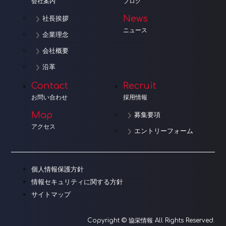
会社案内
ブログ
News
社長挨拶
ニュース
企業理念
会社概要
沿革
Contact
Recruit
お問い合わせ
採用情報
Map
募集要項
アクセス
エントリーフォーム
個人情報保護方針
情報セキュリティに関する方針
サイトマップ
Copyright © 協栄情報 All Rights Reserved.