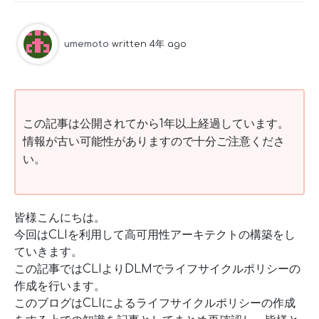
umemoto
written 4年 ago
この記事は公開されてから1年以上経過しています。
情報が古い可能性がありますので十分ご注意くださ
い。
皆様こんにちは。
今回はCLIを利用して高可用性アーキテクトの構築をし
ていきます。
この記事ではCLIよりDLMでライフサイクルポリシーの
作成を行います。
このブログはCLIによるライフサイクルポリシーの作成