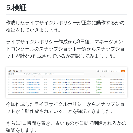
5.検証
作成したライフサイクルポリシーが正常に動作するかの
検証をしていきましょう。
ライフサイクルポリシー作成から3日後、マネージメン
トコンソールのスナップショット一覧からスナップショ
ットが計6つ作成されているか確認してみましょう。
今回作成したライフサイクルポリシーからスナップショ
ットが自動作成されていることを確認できました。
さらに1日時間を置き、古いものが自動で削除されるかの
確認をします。