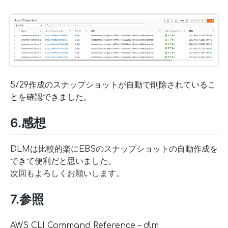
5/29作成のスナップショットが自動で削除されているこ
とを確認できました。
6.感想
DLMは比較的楽にEBSのスナップショットの自動作成を
できて便利だと思いました。
次回もよろしくお願いします。
7.参照
AWS CLI Command Reference – dlm