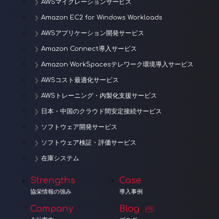
AWSマイグレーションサービス
Amazon EC2 for Windows Workloads
AWSアプリケーション開発サービス
Amazon Connect導入サービス
Amazon WorkSpacesテレワーク環境導入サービス
AWSコスト最適化サービス
AWSトレーニング・内製化支援サービス
日本・中国のクラウド間安定接続サービス
ソフトウェア開発サービス
ソフトウェア検証・評価サービス
在庫システム
Strengths
Case
協栄情報の強み
導入事例
Company
Blog