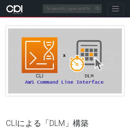
CLIによる「DLM」構築