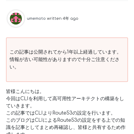
umemoto
written 4年 ago
この記事は公開されてから1年以上経過しています。
情報が古い可能性がありますので十分ご注意くださ
い。
皆様こんにちは。
今回はCLIを利用して高可用性アーキテクトの構築をし
ていきます。
この記事ではCLIよりRoute53の設定を行います。
このブログはCLIによるRoute53の設定をする上での知
識を記事としてまとめ再確認し、皆様と共有するため作