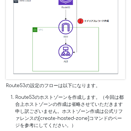
Route53の設定のフローは以下になります。
Route53のホストゾーンを作成します。（今回は都
合上ホストゾーンの作成は省略させていただきます
申し訳ございません。ホストゾーン作成は公式リフ
ァレンスの[create-hosted-zone]コマンドのペー
ジを参考にしてください。）