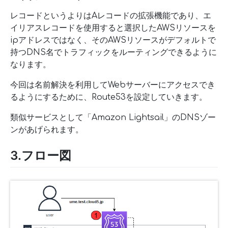
レコードというよりはAレコードの拡張機能であり、エ
イリアスレコードを使用すると選択したAWSリソースを
ipアドレスではなく、そのAWSリソースがデフォルトで
持つDNS名でトラフィックをルーティングできるように
なります。
今回は名前解決を利用してWebサーバーにアクセスでき
るようにするために、Route53を設定していきます。
類似サービスとして「Amazon Lightsail」のDNSゾー
ンがあげられます。
3.フロー図