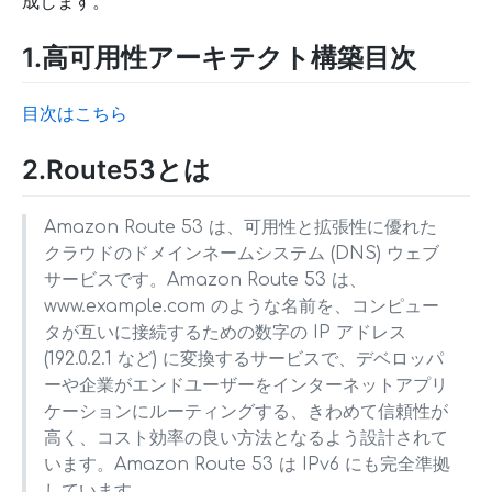
成します。
1.高可用性アーキテクト構築目次
目次はこちら
2.Route53とは
Amazon Route 53 は、可用性と拡張性に優れた
クラウドのドメインネームシステム (DNS) ウェブ
サービスです。Amazon Route 53 は、
www.example.com のような名前を、コンピュー
タが互いに接続するための数字の IP アドレス
(192.0.2.1 など) に変換するサービスで、デベロッパ
ーや企業がエンドユーザーをインターネットアプリ
ケーションにルーティングする、きわめて信頼性が
高く、コスト効率の良い方法となるよう設計されて
います。Amazon Route 53 は IPv6 にも完全準拠
しています。