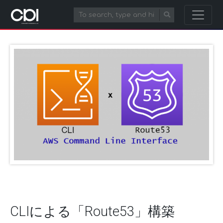
CLIによる「Route53」構築