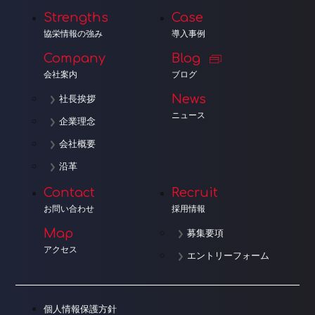
Strengths
Case
協栄情報の強み
導入事例
Company
Blog
会社案内
ブログ
News
社長挨拶
ニュース
企業理念
会社概要
沿革
Contact
Recruit
お問い合わせ
採用情報
Map
募集要項
アクセス
エントリーフォーム
個人情報保護方針