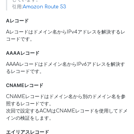
引用:
Amazon Route 53
Aレコード
Aレコードはドメイン名からIPv4アドレスを解決するレ
コードです。
AAAAレコード
AAAAレコードはドメイン名からIPv6アドレスを解決す
るレコードです。
CNAMEレコード
CNAMEレコードはドメイン名から別のドメイン名を参
照するレコードです。
次回で設定するACMはCNAMEレコードを使用してドメ
インの検証をします。
エイリアスレコード