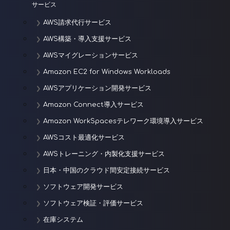
ョ
サービス
ン
AWS請求代行サービス
AWS構築・導入支援サービス
AWSマイグレーションサービス
Amazon EC2 for Windows Workloads
AWSアプリケーション開発サービス
Amazon Connect導入サービス
Amazon WorkSpacesテレワーク環境導入サービス
AWSコスト最適化サービス
AWSトレーニング・内製化支援サービス
日本・中国のクラウド間安定接続サービス
ソフトウェア開発サービス
ソフトウェア検証・評価サービス
在庫システム