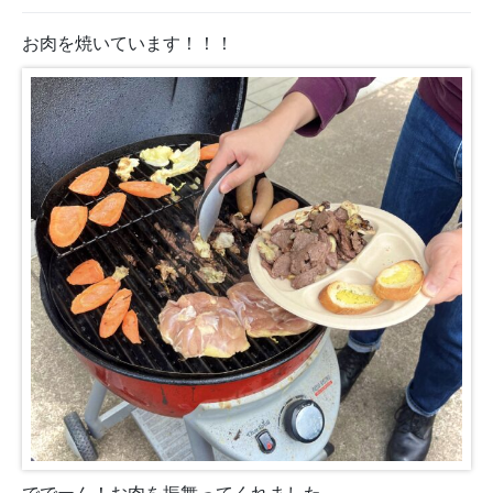
お肉を焼いています！！！