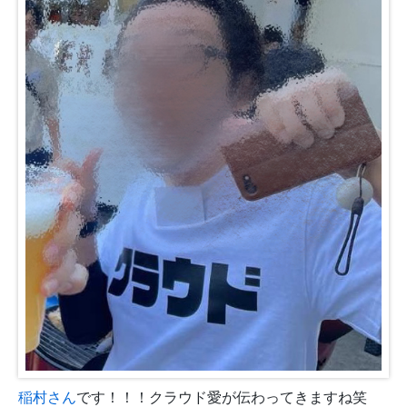
稲村さん
です！！！クラウド愛が伝わってきますね笑