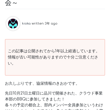
会～
kioka
written 3年 ago
この記事は公開されてから1年以上経過しています。
情報が古い可能性がありますので十分ご注意くださ
い。
お久しぶりです、協栄情報のきおかです。
先日10月21日土曜日に品川で開催された、クラウド事業
本部のBBQに参加してきました！
各々の予定の都合上、部内メンバー全員参加というわけ