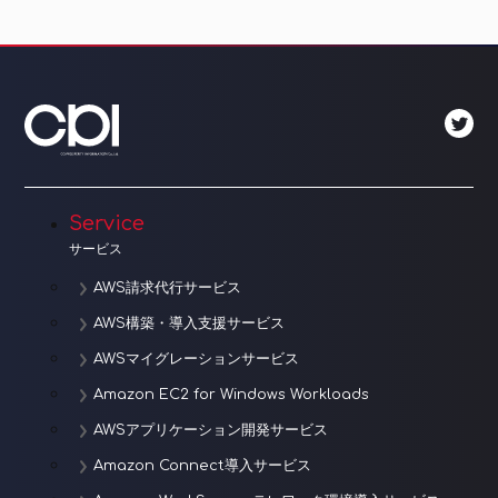
ゲ
ー
シ
ョ
ン
Service
サービス
AWS請求代行サービス
AWS構築・導入支援サービス
AWSマイグレーションサービス
Amazon EC2 for Windows Workloads
AWSアプリケーション開発サービス
Amazon Connect導入サービス