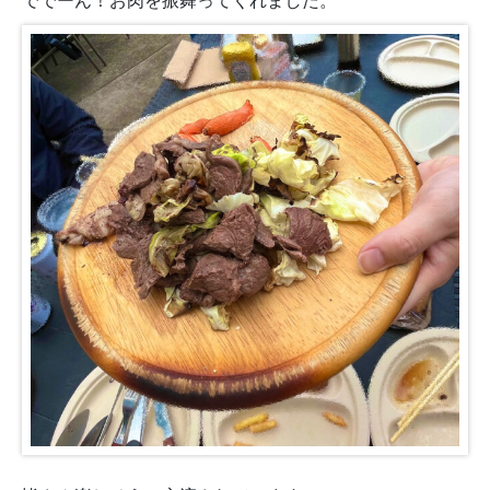
ででーん！お肉を振舞ってくれました。