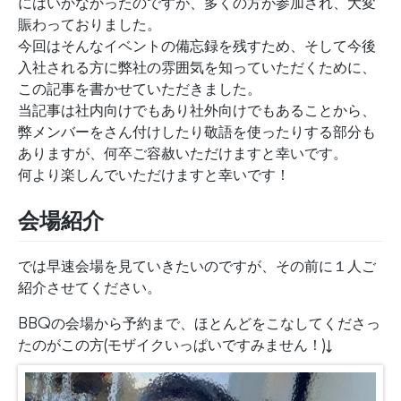
にはいかなかったのですが、多くの方が参加され、大変
賑わっておりました。
今回はそんなイベントの備忘録を残すため、そして今後
入社される方に弊社の雰囲気を知っていただくために、
この記事を書かせていただきました。
当記事は社内向けでもあり社外向けでもあることから、
弊メンバーをさん付けしたり敬語を使ったりする部分も
ありますが、何卒ご容赦いただけますと幸いです。
何より楽しんでいただけますと幸いです！
会場紹介
では早速会場を見ていきたいのですが、その前に１人ご
紹介させてください。
BBQの会場から予約まで、ほとんどをこなしてくださっ
たのがこの方(モザイクいっぱいですみません！)↓