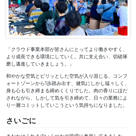
「クラウド事業本部が皆さんにとってより働きやすく、
より成長できる環境にしていく。共に支え合い、切磋琢
磨し邁進していきましょう。」
和やかな空気とピリッとした空気が入り混じる、コンフ
ォートゾーンから1歩踏み出す、健気にしかし猛々しく、
身も心も引き締まる締めくくりでした。肉の香りにほだ
されながら、しかして気を引き締めて、日々の業務によ
り一層コミットしていこうという気持ちになりました。
さいごに