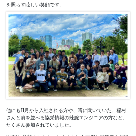
を照らす眩しい笑顔です。
他にも11月から入社される方や、噂に聞いていた、稲村
さんと肩を並べる協栄情報の辣腕エンジニアの方など、
たくさん参加されていました。