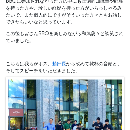
BBQに参加されなかった方の中にも圧倒的知識量や経験
を持った方や、珍しい経歴を持った方がいらっしゃるみ
たいで、また個人的にですがそういった方々ともお話し
できたらいいなと思っています。
この後も皆さんBBQを楽しみながら和気藹々と談笑され
ていました。
こちらは我らがボス、
趙部長
から改めて乾杯の音頭と、
そしてスピーチをいただきました。