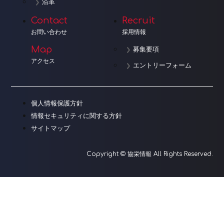
沿革
Contact
Recruit
お問い合わせ
採用情報
Map
募集要項
アクセス
エントリーフォーム
個人情報保護方針
情報セキュリティに関する方針
サイトマップ
Copyright © 協栄情報 All Rights Reserved.