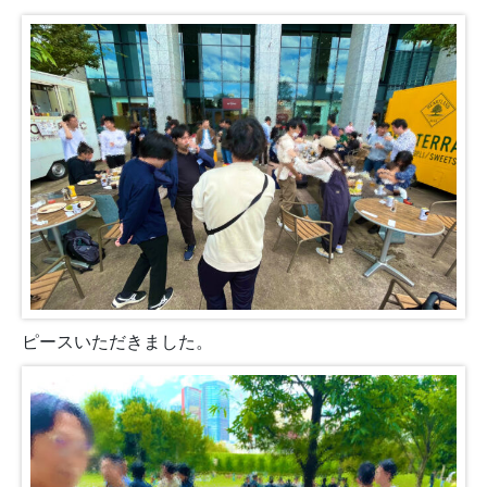
ピースいただきました。