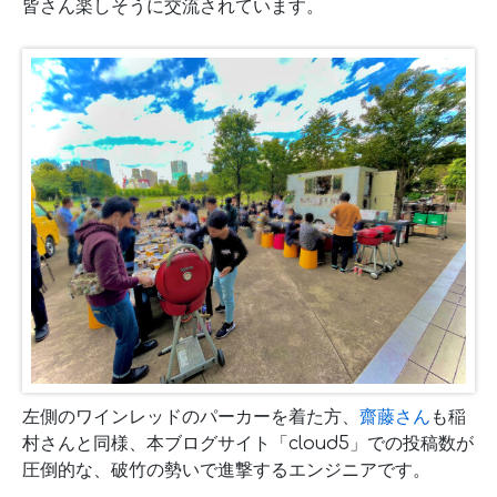
皆さん楽しそうに交流されています。
左側のワインレッドのパーカーを着た方、
齋藤さん
も稲
村さんと同様、本ブログサイト「cloud5」での投稿数が
圧倒的な、破竹の勢いで進撃するエンジニアです。