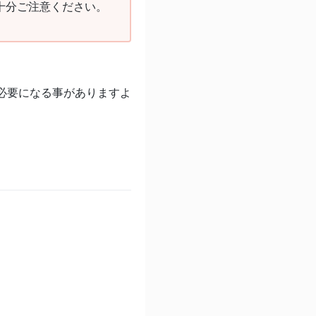
十分ご注意ください。
が必要になる事がありますよ