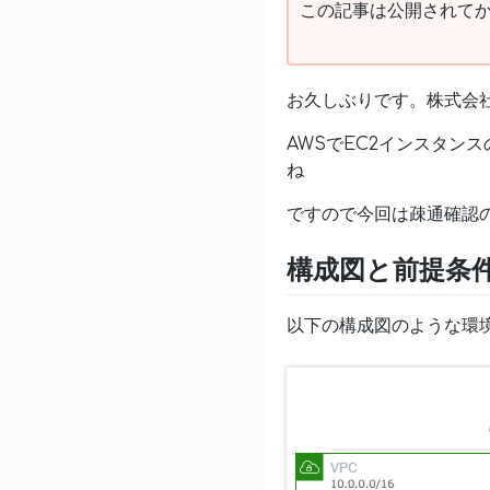
この記事は公開されてか
お久しぶりです。株式会
AWSでEC2インスタン
ね
ですので今回は疎通確認
構成図と前提条
以下の構成図のような環