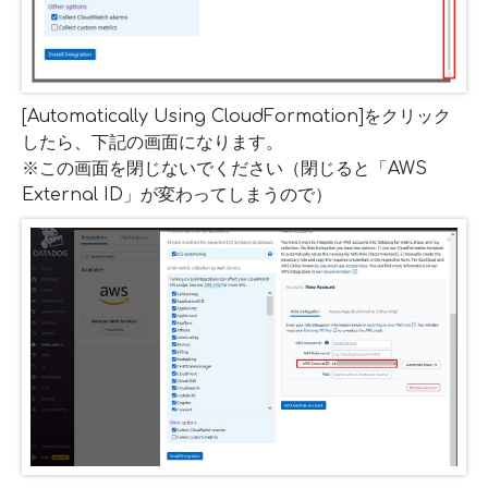
[Automatically Using CloudFormation]をクリック
したら、下記の画面になります。
※この画面を閉じないでください（閉じると「AWS
External ID」が変わってしまうので）