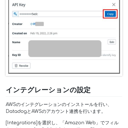
インテグレーションの設定
AWSのインテグレーションのインストールを行い、
DatadogとAWSのアカウント連携を行います。
[Integrations]を選択し、「Amazon Web」でフィル