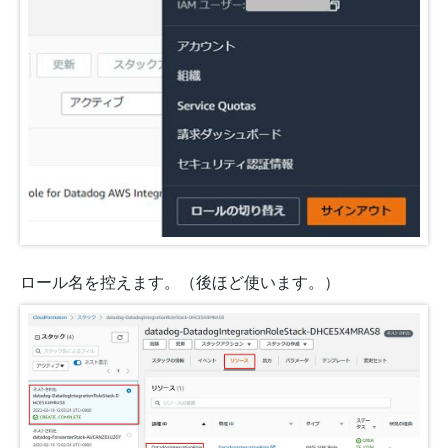
ロール名を控えます。（後ほど使います。）