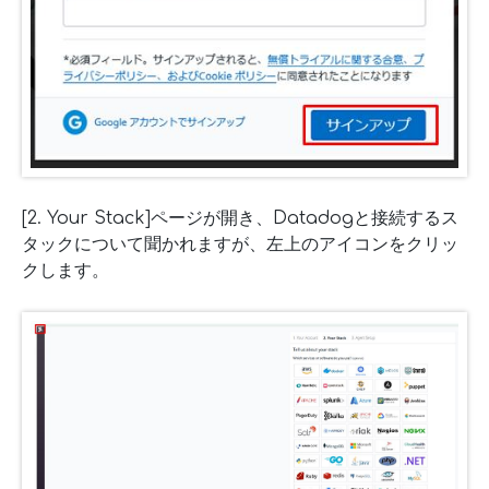
[2. Your Stack]ページが開き、Datadogと接続するス
タックについて聞かれますが、左上のアイコンをクリッ
クします。