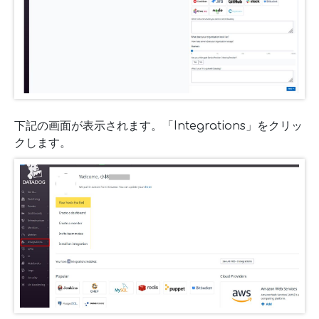
下記の画面が表示されます。「Integrations」をクリッ
クします。