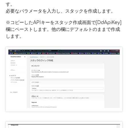
す。
必要なパラメータを入力し、スタックを作成します。
※コピーしたAPIキーをスタック作成画面で[DdApiKey]
欄にペーストします。他の欄にデフォルトのままで作成
します。