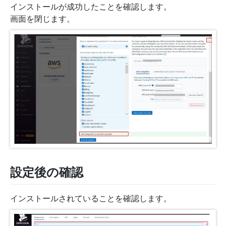
インストールが成功したことを確認します。
画面を閉じます。
設定後の確認
インストールされていることを確認します。