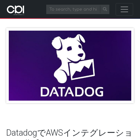
DatadogでAWSインテグレーショ