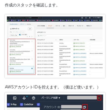
作成のスタックを確認します。
AWSアカウントIDを控えます。（後ほど使います。）