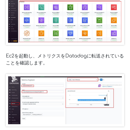
Ec2を起動し、メトリクスをDatadogに転送されている
ことを確認します。