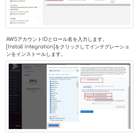
AWSアカウントIDとロール名を入力します。
[Install Integration]をクリックしてインテグレーショ
ンをインストールします。