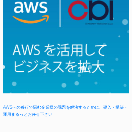
AWSへの移行で悩む企業様の課題を解決するために、導入・構築・
運用まるっとお任せ下さい