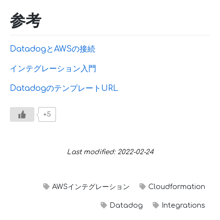
参考
DatadogとAWSの接続
インテグレーション入門
DatadogのテンプレートURL
+5
Last modified: 2022-02-24
AWSインテグレーション
Cloudformation
Datadog
Integrations