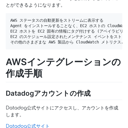
とができるようになります。
AWS ステータスの自動更新をストリームに表示する

Agent をインストールすることなく、EC2 ホストの CloudWa
EC2 ホストを EC2 固有の情報にタグ付けする (アベイラビリテ
EC2 のスケジュール設定されたメンテナンス イベントをストリー
その他のさまざまな AWS 製品から CloudWatch メトリクス
AWSインテグレーションの
作成手順
Datadogアカウントの作成
Datadog公式サイトにアクセスし、アカウントを作成
します。
Datadog公式サイト