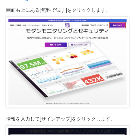
画面右上にある[無料で試す]をクリックします。
情報を入力して[サインアップ]をクリックします。