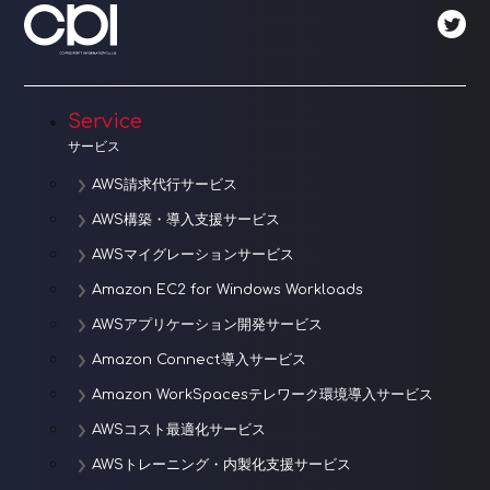
ゲ
ー
シ
Service
ョ
サービス
ン
AWS請求代行サービス
AWS構築・導入支援サービス
AWSマイグレーションサービス
Amazon EC2 for Windows Workloads
AWSアプリケーション開発サービス
Amazon Connect導入サービス
Amazon WorkSpacesテレワーク環境導入サービス
AWSコスト最適化サービス
AWSトレーニング・内製化支援サービス