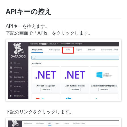
APIキーの控え
APIキーを控えます。
下記の画面で「APIs」をクリックします。
下記のリンクをクリックします。