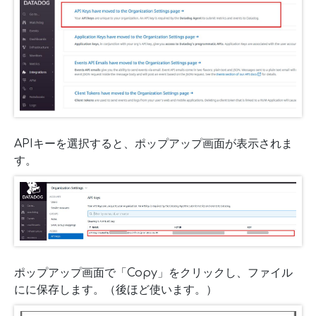
APIキーを選択すると、ポップアップ画面が表示されま
す。
ポップアップ画面で「Copy」をクリックし、ファイル
にに保存します。（後ほど使います。）