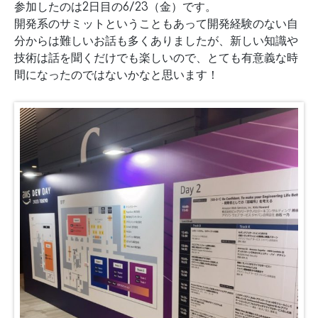
参加したのは2日目の6/23（金）です。
開発系のサミットということもあって開発経験のない自
分からは難しいお話も多くありましたが、新しい知識や
技術は話を聞くだけでも楽しいので、とても有意義な時
間になったのではないかなと思います！