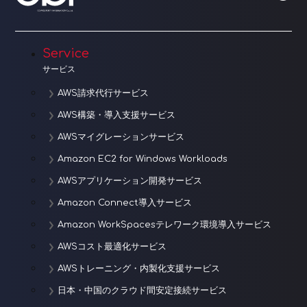
シ
ョ
Service
ン
サービス
AWS請求代行サービス
AWS構築・導入支援サービス
AWSマイグレーションサービス
Amazon EC2 for Windows Workloads
AWSアプリケーション開発サービス
Amazon Connect導入サービス
Amazon WorkSpacesテレワーク環境導入サービス
AWSコスト最適化サービス
AWSトレーニング・内製化支援サービス
日本・中国のクラウド間安定接続サービス