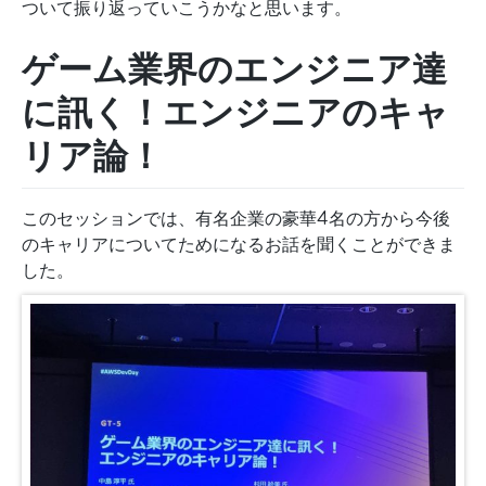
ついて振り返っていこうかなと思います。
ゲーム業界のエンジニア達
に訊く！エンジニアのキャ
リア論！
このセッションでは、有名企業の豪華4名の方から今後
のキャリアについてためになるお話を聞くことができま
した。