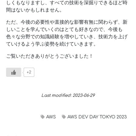
しくもなりますし、すべての技術を深掘りできるほど時
間はないかもしれません。
ただ、今後の必要性や直接的な影響有無に関わらず、新
しいことを学んでいくのはとても好きなので、今後も
色々な分野での知識経験を増やしていき、技術力を上げ
ていけるよう学ぶ姿勢を続けていきます。
ご覧いただきありがとうございました！
+2
Last modified: 2023-06-29
AWS
AWS DEV DAY TOKYO 2023