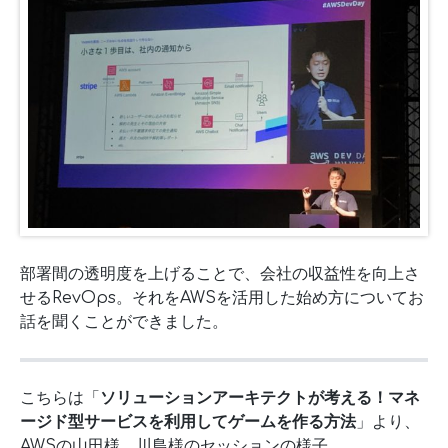
部署間の透明度を上げることで、会社の収益性を向上さ
せるRevOps。それをAWSを活用した始め方についてお
話を聞くことができました。
こちらは「
ソリューションアーキテクトが考える！マネ
ージド型サービスを利用してゲームを作る方法
」より、
AWSの山田様、川島様のセッションの様子。