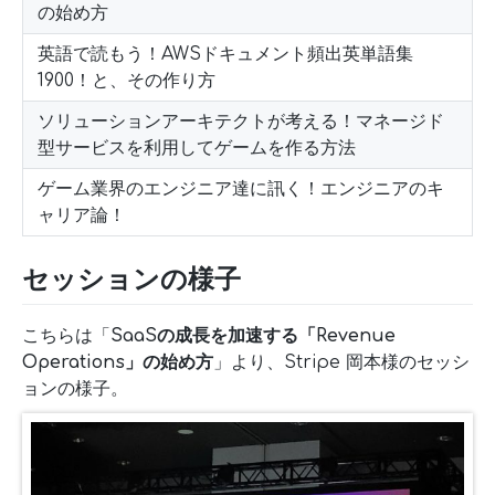
の始め方
英語で読もう！AWSドキュメント頻出英単語集
1900！と、その作り方
ソリューションアーキテクトが考える！マネージド
型サービスを利用してゲームを作る方法
ゲーム業界のエンジニア達に訊く！エンジニアのキ
ャリア論！
セッションの様子
こちらは「
SaaSの成長を加速する「Revenue
Operations」の始め方
」より、Stripe 岡本様のセッシ
ョンの様子。