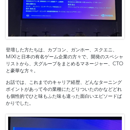
登壇した方たちは、カプコン、ガンホー、スクエニ、
MIXIと日本の有名ゲーム企業の方々で、開発のスペシャ
リストから、大グループをまとめるマネージャー、CTO
と豪華な方々。
お話では、これまでのキャリア経歴、どんなターニング
ポイントがあって今の業種にたどりついたのかなどどれ
も個性的でひと味もふた味も違った面白いエピソードば
かりでした。