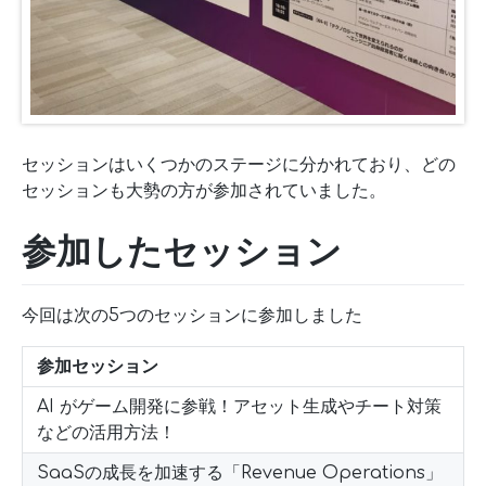
セッションはいくつかのステージに分かれており、どの
セッションも大勢の方が参加されていました。
参加したセッション
今回は次の5つのセッションに参加しました
参加セッション
AI がゲーム開発に参戦！アセット生成やチート対策
などの活用方法！
SaaSの成長を加速する「Revenue Operations」