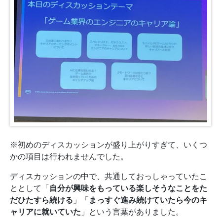
※初めのディスカッションが盛り上がりすぎて、いくつ
かの項目は行われませんでした。
ディスカッションの中で、共通しておっしゃっていたこ
ととして「
自分が興味をもっている楽しそうなことをた
だひたすら続ける
」「
まっすぐ進み続けていたら今のキ
ャリアに就いていた
」という言葉がありました。