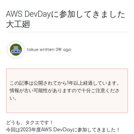
AWS DevDayに参加してきました
大工廻
takue
written 3年 ago
この記事は公開されてから1年以上経過しています。
情報が古い可能性がありますので十分ご注意くださ
い。
どうも、タクエです！
今回は2023年度AWS DevDayに参加してきました！