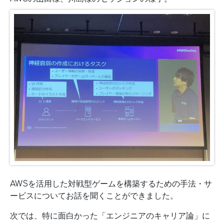
AWSを活用した対戦型ゲームを構築するための手法・サ
ービスについてお話を聞くことができました。
次では、特に面白かった「エンジニアのキャリア論」に