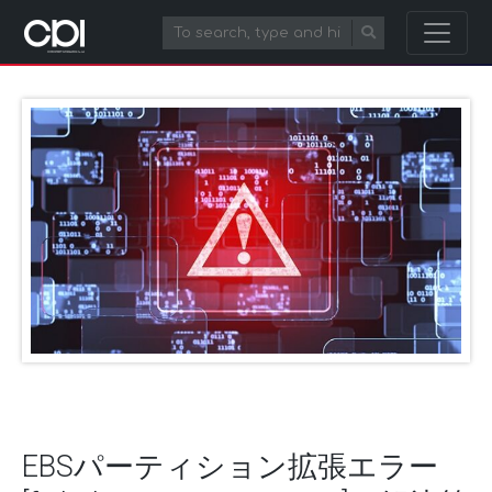
EBSパーティション拡張エラー