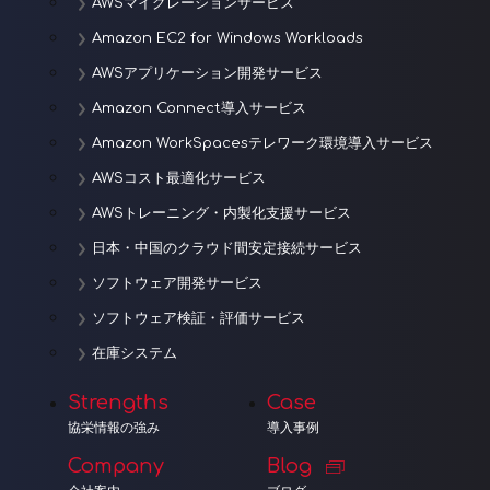
AWSマイグレーションサービス
Amazon EC2 for Windows Workloads
AWSアプリケーション開発サービス
Amazon Connect導入サービス
Amazon WorkSpacesテレワーク環境導入サービス
AWSコスト最適化サービス
AWSトレーニング・内製化支援サービス
日本・中国のクラウド間安定接続サービス
ソフトウェア開発サービス
ソフトウェア検証・評価サービス
在庫システム
Strengths
Case
協栄情報の強み
導入事例
Company
Blog