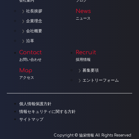
会社案内
ブログ
News
社長挨拶
ニュース
企業理念
会社概要
沿革
Contact
Recruit
お問い合わせ
採用情報
Map
募集要項
アクセス
エントリーフォーム
個人情報保護方針
情報セキュリティに関する方針
サイトマップ
Copyright © 協栄情報 All Rights Reserved.