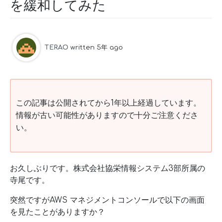
を緩和してみた
TERAO
written 5年 ago
この記事は公開されてから1年以上経過しています。
情報が古い可能性がありますので十分ご注意くださ
い。
お久しぶりです。株式会社協栄情報システム3部所属の
寺尾です。
突然ですがAWS マネジメントコンソールで以下の画面
を見たことがありますか？