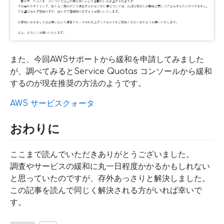
また、今回AWSサポートから緩和を申請してみました
が、調べてみるとService Quotas コンソールから緩和
するのが現在推奨の方法のようです。
AWS サービスクォータ
おわりに
ここまで読んでいただきありがとうございました。
調査やサービスの緩和に丸一日程度かかるかもしれない
と思っていたのですが、存外あっさりと解決しました。
この記事を読んで同じく解決される方がいれば幸いで
す。