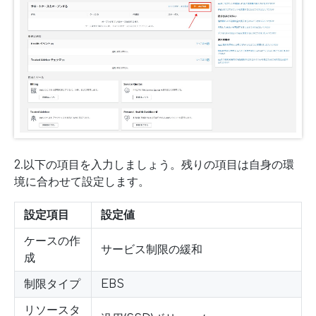
2.以下の項目を入力しましょう。残りの項目は自身の環
境に合わせて設定します。
設定項目
設定値
ケースの作
サービス制限の緩和
成
制限タイプ
EBS
リソースタ