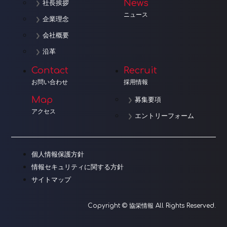
News
社長挨拶
ニュース
企業理念
会社概要
沿革
Contact
Recruit
お問い合わせ
採用情報
Map
募集要項
アクセス
エントリーフォーム
個人情報保護方針
情報セキュリティに関する方針
サイトマップ
Copyright © 協栄情報 All Rights Reserved.