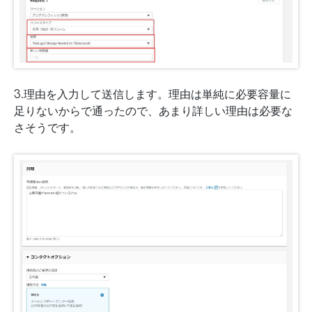
3.理由を入力して送信します。理由は単純に必要容量に
足りないからで通ったので、あまり詳しい理由は必要な
さそうです。