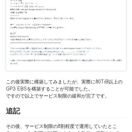
この後実際に構築してみましたが、実際に80TiB以上の
GP3 EBSを構築することが可能でした。
ですので以上でサービス制限の緩和が完了です。
追記
その後、サービス制限の8割程度で運用していたとこ