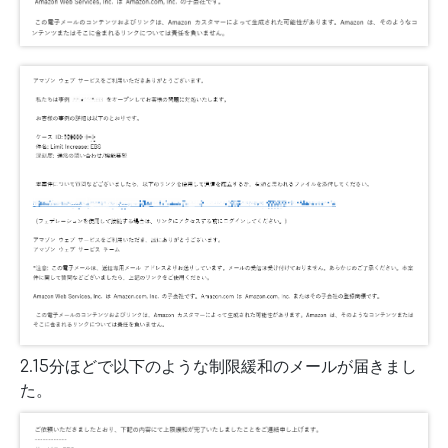
2.15分ほどで以下のような制限緩和のメールが届きまし
た。