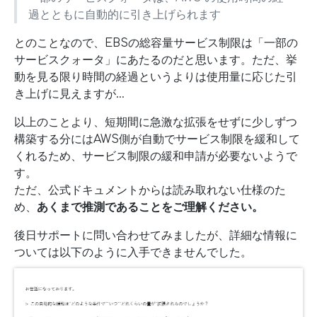
過とともに自動的に引き上げられます
とのことなので、EBSの総容量サービス制限は「一部の
サービスクォータ」にあたるのだと思います。ただ、挙
動を見る限り時間の経過というよりは使用量に応じた引
き上げに見えますが…
以上のことより、短期間に急激な拡張をせずに少しずつ
構築する分にはAWS側が自動でサービス制限を緩和して
くれるため、サービス制限の緩和申請が必要ないようで
す。
ただ、公式ドキュメントからは読み取れない仕様のた
め、
あくまで推測であることをご理解ください。
後日サポートに問い合わせてみましたが、詳細な情報に
ついては以下のように入手できませんでした。