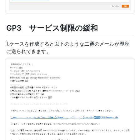
GP3 サービス制限の緩和
1.ケースを作成すると以下のような二通のメールが即座
に送られてきます。