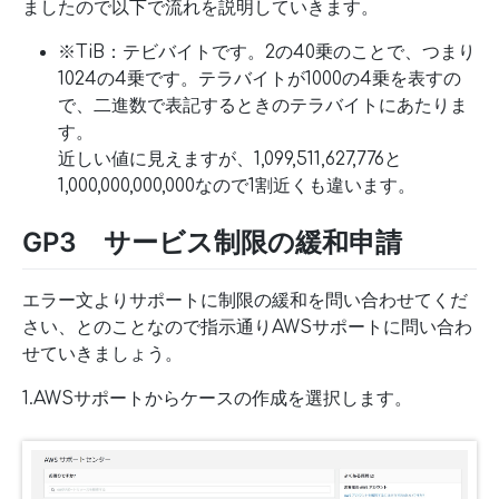
ましたので以下で流れを説明していきます。
※TiB：テビバイトです。2の40乗のことで、つまり
1024の4乗です。テラバイトが1000の4乗を表すの
で、二進数で表記するときのテラバイトにあたりま
す。
近しい値に見えますが、1,099,511,627,776と
1,000,000,000,000なので1割近くも違います。
GP3 サービス制限の緩和申請
エラー文よりサポートに制限の緩和を問い合わせてくだ
さい、とのことなので指示通りAWSサポートに問い合わ
せていきましょう。
1.AWSサポートからケースの作成を選択します。