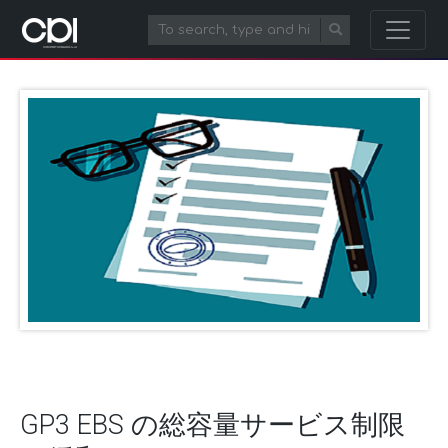
GP3 EBS の総容量サービス制限