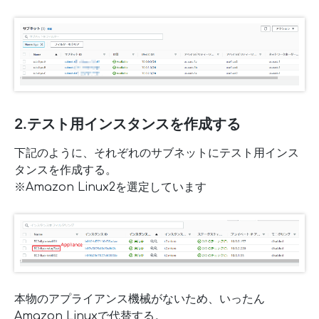
2.テスト用インスタンスを作成する
下記のように、それぞれのサブネットにテスト用インス
タンスを作成する。
※Amazon Linux2を選定しています
本物のアプライアンス機械がないため、いったん
Amazon Linuxで代替する。