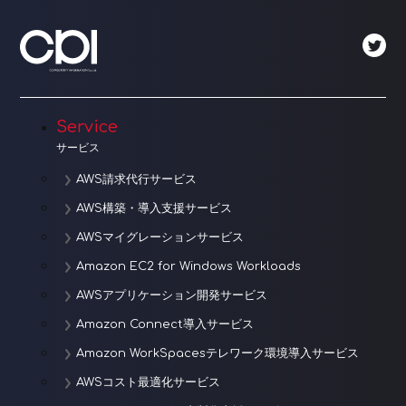
ビ
ゲ
ー
シ
Service
ョ
サービス
ン
AWS請求代行サービス
AWS構築・導入支援サービス
AWSマイグレーションサービス
Amazon EC2 for Windows Workloads
AWSアプリケーション開発サービス
Amazon Connect導入サービス
Amazon WorkSpacesテレワーク環境導入サービス
AWSコスト最適化サービス