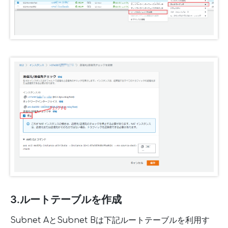
3.ルートテーブルを作成
Subnet AとSubnet Bは下記ルートテーブルを利用す