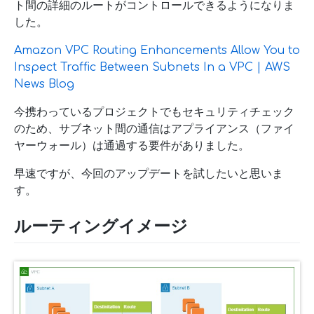
ト間の詳細のルートがコントロールできるようになりま
した。
Amazon VPC Routing Enhancements Allow You to
Inspect Traffic Between Subnets In a VPC | AWS
News Blog
今携わっているプロジェクトでもセキュリティチェック
のため、サブネット間の通信はアプライアンス（ファイ
ヤーウォール）は通過する要件がありました。
早速ですが、今回のアップデートを試したいと思いま
す。
ルーティングイメージ