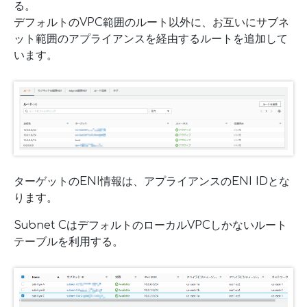
る。
デフォルトのVPC範囲のルート以外に、お互いにサブネ
ット範囲のアプライアンスを経由するルートを追加して
います。
ターゲットのENI情報は、アプライアンスのENI IDとな
ります。
Subnet CはデフォルトのローカルVPCしかないルート
テーブルを利用する。