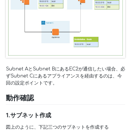
Subnet AとSubnet BにあるEC2が通信したい場合、必
ずSubnet Cにあるアプライアンスを経由するのは、今
回の設定ポイントです。
動作確認
1.サブネット作成
図上のように、下記三つのサブネットを作成する