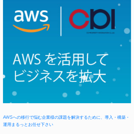
AWSへの移行で悩む企業様の課題を解決するために、導入・構築・
運用まるっとお任せ下さい