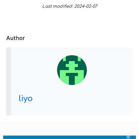
Last modified: 2024-02-07
Author
liyo