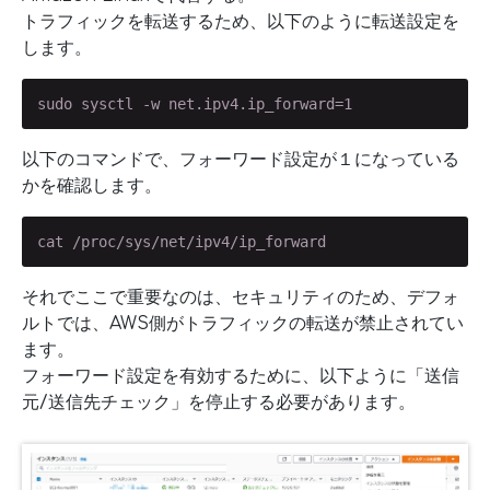
トラフィックを転送するため、以下のように転送設定を
します。
sudo sysctl -w net.ipv4.ip_forward=1
以下のコマンドで、フォーワード設定が１になっている
かを確認します。
cat /proc/sys/net/ipv4/ip_forward
それでここで重要なのは、セキュリティのため、デフォ
ルトでは、AWS側がトラフィックの転送が禁止されてい
ます。
フォーワード設定を有効するために、以下ように「送信
元/送信先チェック」を停止する必要があります。