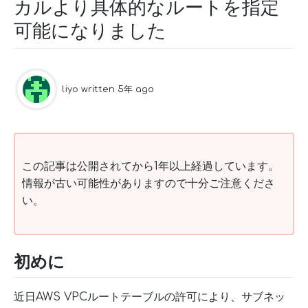
カルより具体的なルートを指定
可能になりました
liyo
written 5年 ago
この記事は公開されてから1年以上経過しています。
情報が古い可能性がありますので十分ご注意くださ
い。
初めに
近日AWS VPCルートテーブルの許可により、サブネッ