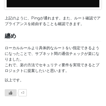
上記のように、Pingが通れます。また、ルート確認でア
プライアンスを経由することも確認できます。
纏め
ローカルルールより具体的なルートをい指定できるよう
になったことで、サブネット間の通信チェックが楽にな
りました。
これで、楽の方法でセキュリティ要件を実現できるとプ
ロジェクトに提案したいと思います。
以上です。
+3