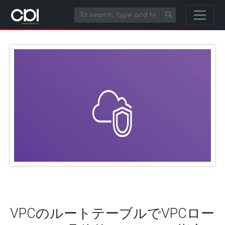
VPCのルートテーブルでVPCロー