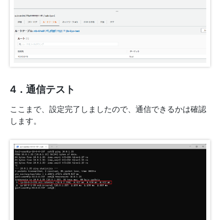
4．通信テスト
ここまで、設定完了しましたので、通信できるかは確認
します。