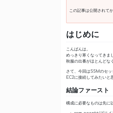
この記事は公開されてか
はじめに
こんばんは。
めっきり寒くなってきま
秋服の出番がほとんどな
さて、今回はSSMのセッシ
EC2に接続してみたいと
結論ファースト
構成に必要なものは先に