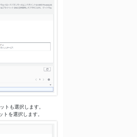
ネットも選択します。
ットを選択します。