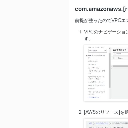
com.amazonaws.[r
前提が整ったのでVPCエ
VPCのナビゲーショ
す。
[AWSのリソース]