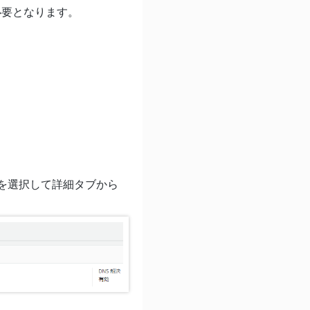
必要となります。
Cを選択して詳細タブから