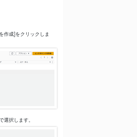
を作成]をクリックしま
ので選択します。