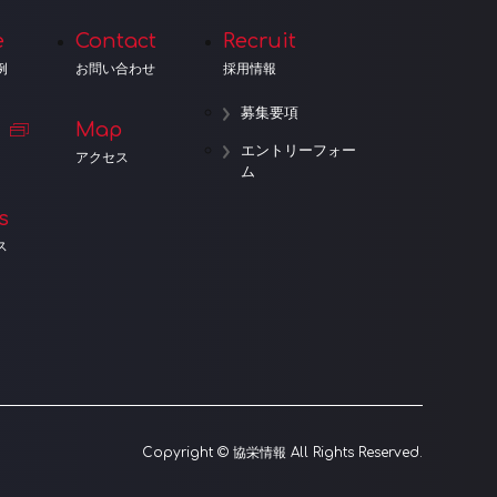
e
Contact
Recruit
例
お問い合わせ
採用情報
募集要項
Map
エントリーフォー
アクセス
ム
s
ス
Copyright © 協栄情報 All Rights Reserved.