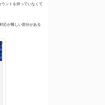
はAWSアカウントを持っていなくて
、対応が難しい部分がある