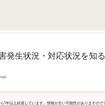
障害発生状況・対応状況を知
 ago
ら1年以上経過しています。情報が古い可能性がありますので