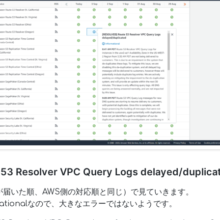
Resolver VPC Query Logs delayed/duplica
が届いた順、AWS側の対応順と同じ）で見ていきます。
mationalなので、大きなエラーではないようです。