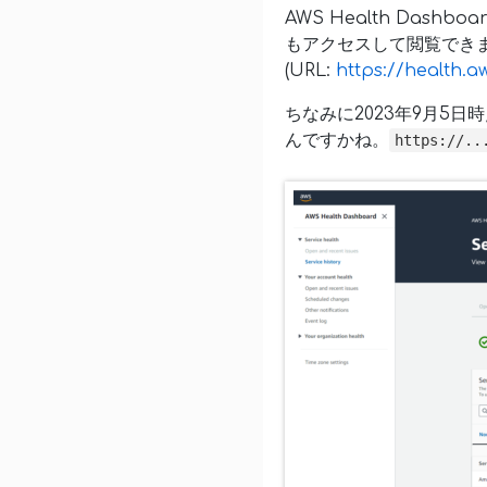
AWS Health Dashbo
もアクセスして閲覧でき
(URL:
https://health.
ちなみに2023年9月5
んですかね。
https://..