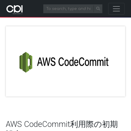
AWS CodeCommit利用際の初期