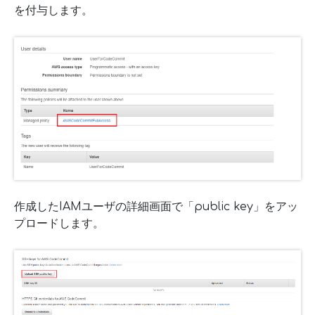
を付与します。
作成したIAMユーザの詳細画面で「public key」をアッ
プロードします。