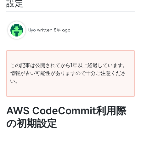
設定
liyo
written 5年 ago
この記事は公開されてから1年以上経過しています。
情報が古い可能性がありますので十分ご注意くださ
い。
AWS CodeCommit利用際
の初期設定