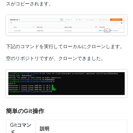
スがコピーされます。
下記のコマンドを実行してローカルにクローンします。
空のリポジトリですが、クローンできました。
簡単のGit操作
Gitコマン
説明
ド