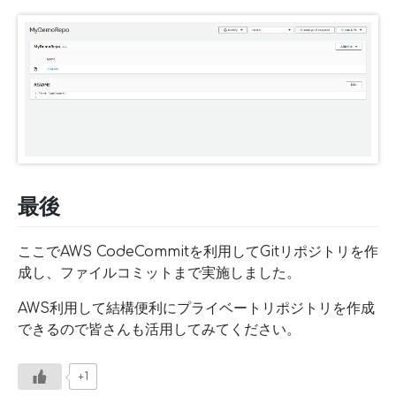
最後
ここでAWS CodeCommitを利用してGitリポジトリを作
成し、ファイルコミットまで実施しました。
AWS利用して結構便利にプライベートリポジトリを作成
できるので皆さんも活用してみてください。
+1