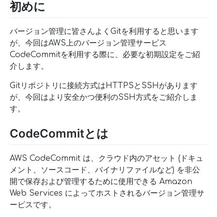
初めに
バージョン管理に皆さんよくGitを利用すると思います
が、今回はAWS上のバージョン管理サービス
CodeCommitを利用する際に、必要な初期設定をご紹
介します。
Gitリポジトリに接続方式はHTTPSとSSHがあります
が、今回はより安全かつ便利のSSH方式をご紹介しま
す。
CodeCommitとは
AWS CodeCommit は、クラウド内のアセット (ドキュ
メント、ソースコード、バイナリファイルなど) を非公
開で保存および管理するために使用できる Amazon
Web Services によってホストされるバージョン管理サ
ービスです。