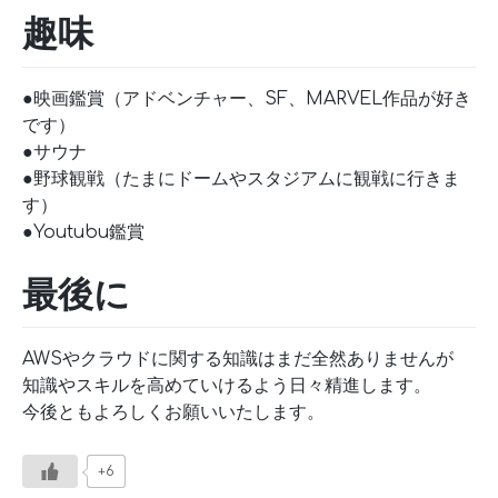
趣味
●映画鑑賞（アドベンチャー、SF、MARVEL作品が好き
です）
●サウナ
●野球観戦（たまにドームやスタジアムに観戦に行きま
す）
●Youtubu鑑賞
最後に
AWSやクラウドに関する知識はまだ全然ありませんが
知識やスキルを高めていけるよう日々精進します。
今後ともよろしくお願いいたします。
+6