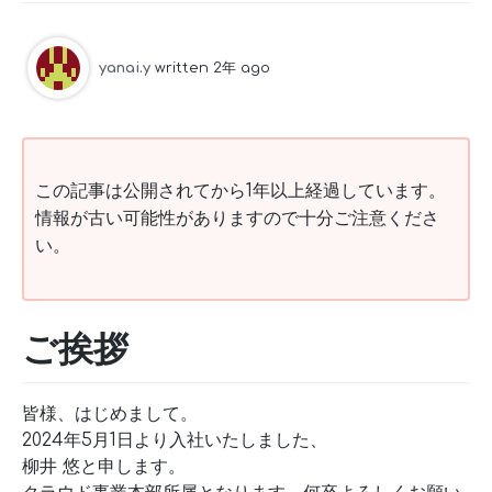
yanai.y
written 2年 ago
この記事は公開されてから1年以上経過しています。
情報が古い可能性がありますので十分ご注意くださ
い。
ご挨拶
皆様、はじめまして。
2024年5月1日より入社いたしました、
柳井 悠と申します。