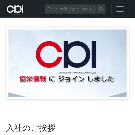
入社のご挨拶