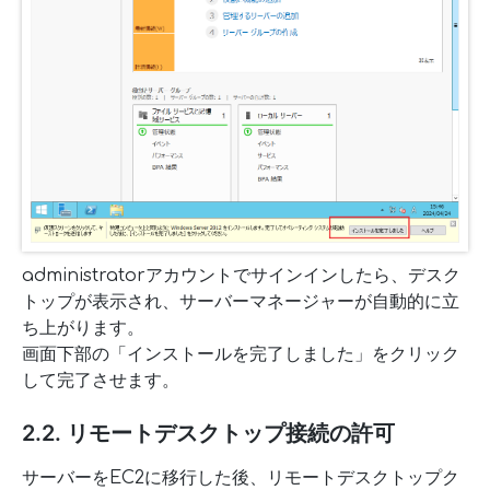
administratorアカウントでサインインしたら、デスク
トップが表示され、サーバーマネージャーが自動的に立
ち上がります。
画面下部の「インストールを完了しました」をクリック
して完了させます。
2.2. リモートデスクトップ接続の許可
サーバーをEC2に移行した後、リモートデスクトップク