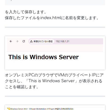
を入力して保存します。
保存したファイルをindex.htmlに名前を変更します。
オンプレミスPCのブラウザでVMのプライベートIPにア
クセスし、「This is Windows Server」が表示される
ことを確認します。