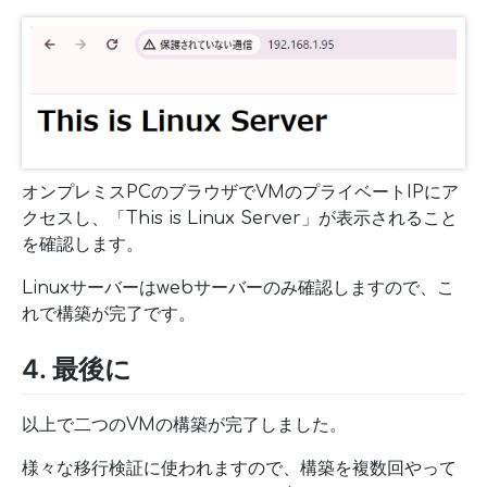
オンプレミスPCのブラウザでVMのプライベートIPにア
クセスし、「This is Linux Server」が表示されること
を確認します。
Linuxサーバーはwebサーバーのみ確認しますので、こ
れで構築が完了です。
4. 最後に
以上で二つのVMの構築が完了しました。
様々な移行検証に使われますので、構築を複数回やって