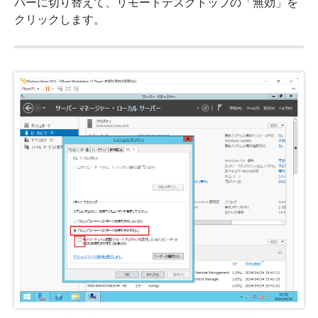
バーに切り替えて、リモートデスクトップの「無効」を
クリックします。