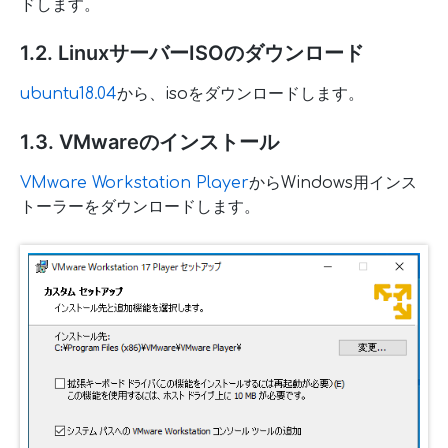
ドします。
1.2. LinuxサーバーISOのダウンロード
ubuntu18.04
から、isoをダウンロードします。
1.3. VMwareのインストール
VMware Workstation Player
からWindows用インス
トーラーをダウンロードします。