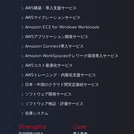
AWS構築・導入支援サービス
AWSマイグレーションサービス
Amazon EC2 for Windows Workloads
AWSアプリケーション開発サービス
Amazon Connect導入サービス
Amazon WorkSpacesテレワーク環境導入サービス
AWSコスト最適化サービス
AWSトレーニング・内製化支援サービス
日本・中国のクラウド間安定接続サービス
ソフトウェア開発サービス
ソフトウェア検証・評価サービス
在庫システム
Strengths
Case
協栄情報の強み
導入事例