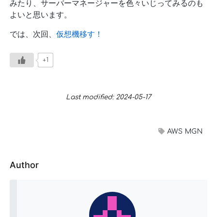
みたり、サーバーマネージャーを色々いじってみるのも
よいと思います。
では、次回、
仮想機移す！
+1
Last modified: 2024-05-17
AWS MGN
Author