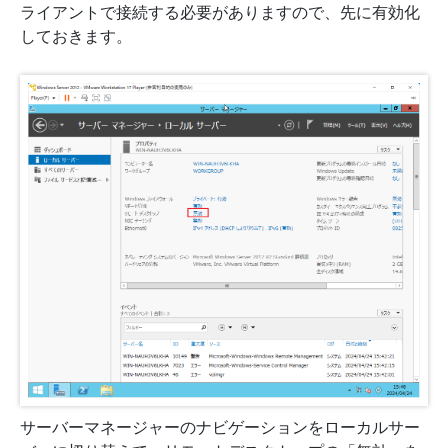
ライアントで接続する必要がありますので、先に有効化
しておきます。
サーバーマネージャーのナビゲーションをローカルサー