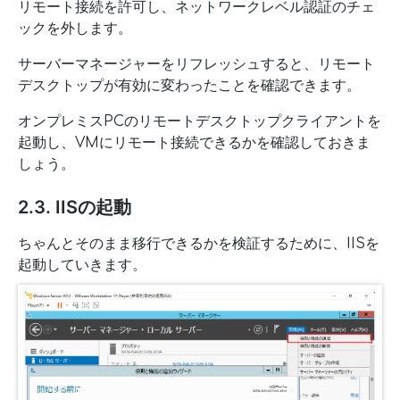
リモート接続を許可し、ネットワークレベル認証のチェ
ックを外します。
サーバーマネージャーをリフレッシュすると、リモート
デスクトップが有効に変わったことを確認できます。
オンプレミスPCのリモートデスクトップクライアントを
起動し、VMにリモート接続できるかを確認しておきま
しょう。
2.3. IISの起動
ちゃんとそのまま移行できるかを検証するために、IISを
起動していきます。