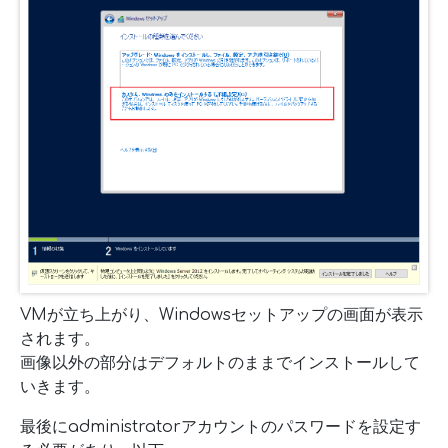
VMが立ち上がり、Windowsセットアップの画面が表示
されます。
画像以外の部分はデフォルトのままでインストールして
いきます。
最後にadministratorアカウントのパスワードを設定す