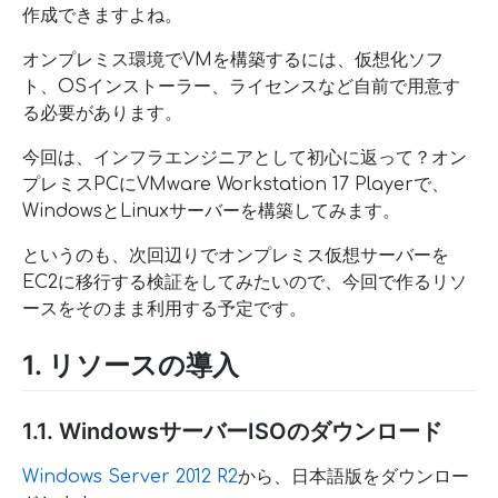
作成できますよね。
オンプレミス環境でVMを構築するには、仮想化ソフ
ト、OSインストーラー、ライセンスなど自前で用意す
る必要があります。
今回は、インフラエンジニアとして初心に返って？オン
プレミスPCにVMware Workstation 17 Playerで、
WindowsとLinuxサーバーを構築してみます。
というのも、次回辺りでオンプレミス仮想サーバーを
EC2に移行する検証をしてみたいので、今回で作るリソ
ースをそのまま利用する予定です。
1. リソースの導入
1.1. WindowsサーバーISOのダウンロード
Windows Server 2012 R2
から、日本語版をダウンロー