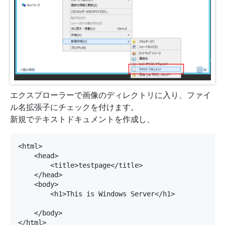
エクスプローラーで画像のディレクトリに入り、ファイ
ル名拡張子にチェックを付けます。
新規でテキストドキュメントを作成し、
<html>

    <head>

        <title>testpage</title>

    </head>

    <body>

        <h1>This is Windows Server</h1>

    </body>

</html>