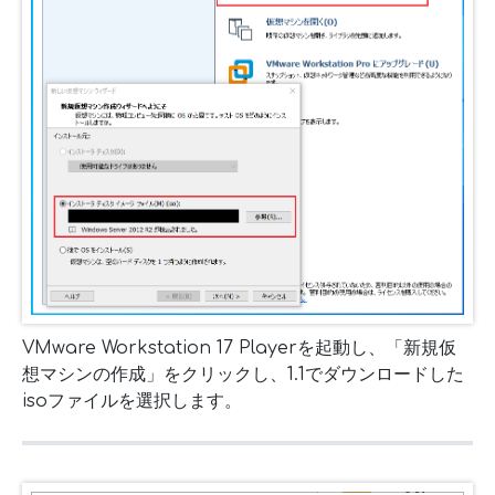
VMware Workstation 17 Playerを起動し、「新規仮
想マシンの作成」をクリックし、1.1でダウンロードした
isoファイルを選択します。