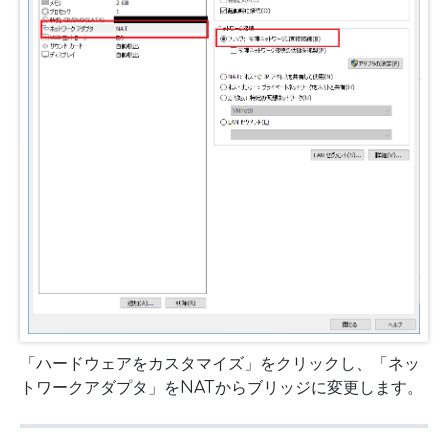
「ハードウェアをカスタマイズ」をクリックし、「ネッ
トワークアダプタ」をNATからブリッジに変更します。