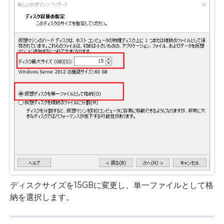
ディスクサイズを15GBに変更し、単一ファイルとして格
納を選択します。