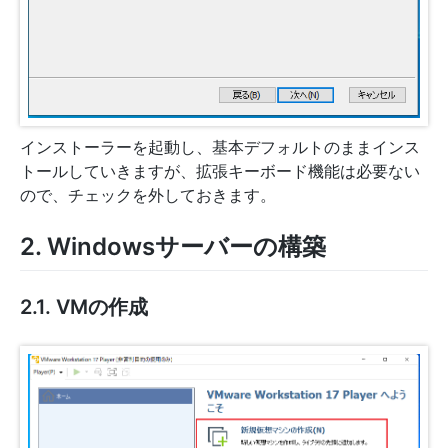
インストーラーを起動し、基本デフォルトのままインス
トールしていきますが、拡張キーボード機能は必要ない
ので、チェックを外しておきます。
2. Windowsサーバーの構築
2.1. VMの作成