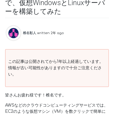
で、仮想WindowsとLinuxサーバ
ーを構築してみた
椎名彰人
written 2年 ago
この記事は公開されてから1年以上経過しています。
情報が古い可能性がありますので十分ご注意くださ
い。
皆さんお疲れ様です！椎名です。
AWSなどのクラウドコンピューティングサービスでは、
EC2のような仮想マシン（VM）を数クリックで簡単に