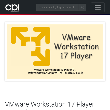
VMware Workstation 17 Player