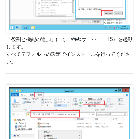
「役割と機能の追加」にて、Webサーバー（IIS）を起動
します。
すべてデフォルトの設定でインストールを行ってくださ
い。