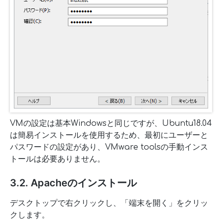
VMの設定は基本Windowsと同じですが、Ubuntu18.04
は簡易インストールを使用するため、最初にユーザーと
パスワードの設定があり、VMware toolsの手動インス
トールは必要ありません。
3.2. Apacheのインストール
デスクトップで右クリックし、「端末を開く」をクリッ
クします。