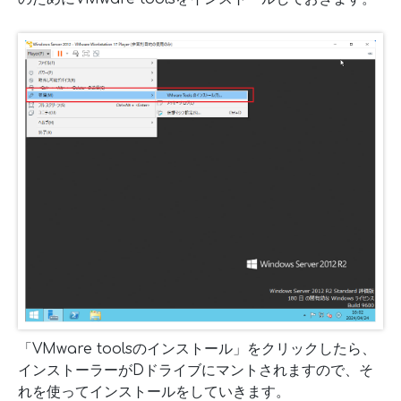
「VMware toolsのインストール」をクリックしたら、
インストーラーがDドライブにマントされますので、そ
れを使ってインストールをしていきます。