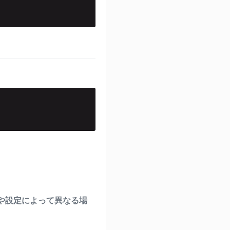
や設定によって異なる場