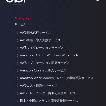
ー
シ
Service
ョ
サービス
ン
AWS請求代行サービス
AWS構築・導入支援サービス
AWSマイグレーションサービス
Amazon EC2 for Windows Workloads
AWSアプリケーション開発サービス
Amazon Connect導入サービス
Amazon WorkSpacesテレワーク環境導入サービス
AWSコスト最適化サービス
AWSトレーニング・内製化支援サービス
日本・中国のクラウド間安定接続サービス