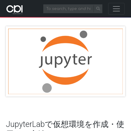
JupyterLabで仮想環境を作成・使