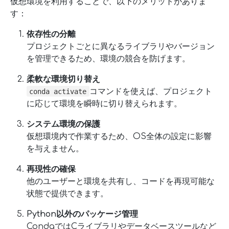
仮想環境を利用することで、以下のメリットがありま
す：
依存性の分離
プロジェクトごとに異なるライブラリやバージョン
を管理できるため、環境の競合を防げます。
柔軟な環境切り替え
コマンドを使えば、プロジェクト
conda activate
に応じて環境を瞬時に切り替えられます。
システム環境の保護
仮想環境内で作業するため、OS全体の設定に影響
を与えません。
再現性の確保
他のユーザーと環境を共有し、コードを再現可能な
状態で提供できます。
Python以外のパッケージ管理
CondaではCライブラリやデータベースツールなど