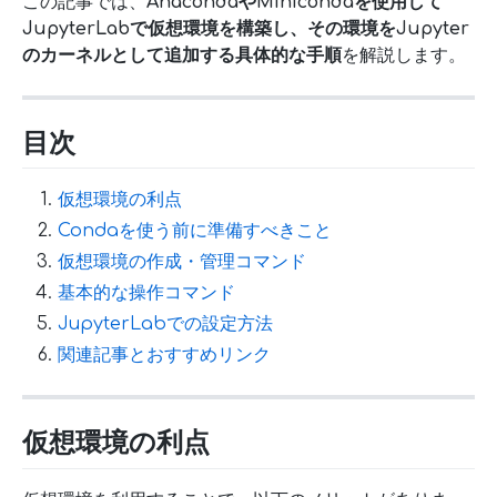
この記事では、
AnacondaやMinicondaを使用して
JupyterLabで仮想環境を構築し、その環境をJupyter
のカーネルとして追加する具体的な手順
を解説します。
目次
仮想環境の利点
Condaを使う前に準備すべきこと
仮想環境の作成・管理コマンド
基本的な操作コマンド
JupyterLabでの設定方法
関連記事とおすすめリンク
仮想環境の利点