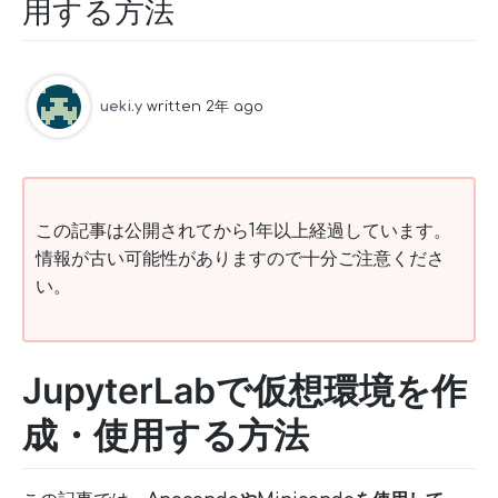
用する方法
ueki.y
written 2年 ago
この記事は公開されてから1年以上経過しています。
情報が古い可能性がありますので十分ご注意くださ
い。
JupyterLabで仮想環境を作
成・使用する方法