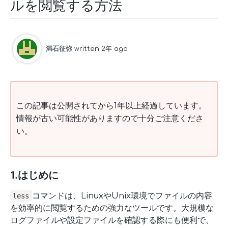
ルを閲覧する方法
満石征弥
written 2年 ago
この記事は公開されてから1年以上経過しています。
情報が古い可能性がありますので十分ご注意くださ
い。
1.はじめに
コマンドは、LinuxやUnix環境でファイルの内容
less
を効率的に閲覧するための強力なツールです。大規模な
ログファイルや設定ファイルを確認する際にも便利で、