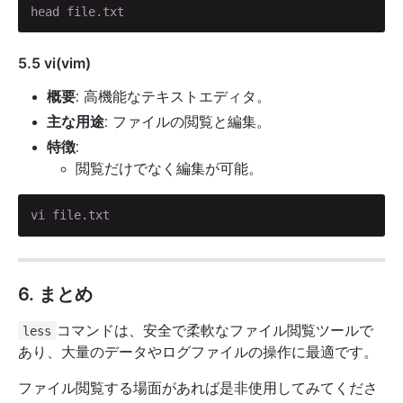
head file.txt
5.5 vi(vim)
概要
: 高機能なテキストエディタ。
主な用途
: ファイルの閲覧と編集。
特徴
:
閲覧だけでなく編集が可能。
vi file.txt
6. まとめ
コマンドは、安全で柔軟なファイル閲覧ツールで
less
あり、大量のデータやログファイルの操作に最適です。
ファイル閲覧する場面があれば是非使用してみてくださ