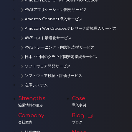
Amazon EC2 for Windows Workloads
AWSアプリケーション開発サービス
Amazon Connect導入サービス
Amazon WorkSpacesテレワーク環境導入サービス
AWSコスト最適化サービス
AWSトレーニング・内製化支援サービス
日本・中国のクラウド間安定接続サービス
ソフトウェア開発サービス
ソフトウェア検証・評価サービス
在庫システム
Strengths
Case
協栄情報の強み
導入事例
Company
Blog
会社案内
ブログ