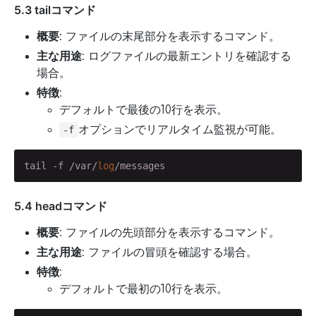
5.3 tailコマンド
概要
: ファイルの末尾部分を表示するコマンド。
主な用途
: ログファイルの最新エントリを確認する
場合。
特徴
:
デフォルトで最後の10行を表示。
オプションでリアルタイム監視が可能。
-f
tail -f /var/
log
/messages
5.4 headコマンド
概要
: ファイルの先頭部分を表示するコマンド。
主な用途
: ファイルの冒頭を確認する場合。
特徴
:
デフォルトで最初の10行を表示。