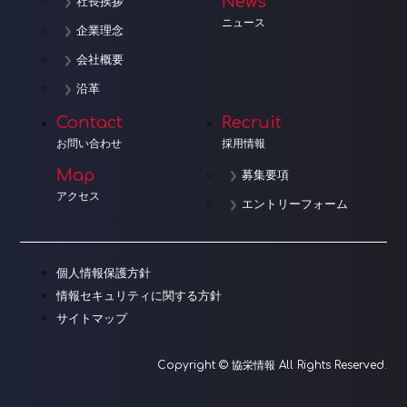
News
社長挨拶
ニュース
企業理念
会社概要
沿革
Contact
Recruit
お問い合わせ
採用情報
Map
募集要項
アクセス
エントリーフォーム
個人情報保護方針
情報セキュリティに関する方針
サイトマップ
Copyright © 協栄情報 All Rights Reserved.