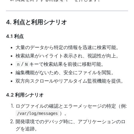
4. 利点と利用シナリオ
4.1 利点
大量のデータから特定の情報を迅速に検索可能。
検索結果がハイライト表示され、視認性が向上。
/
キーで検索結果を前後に移動可能。
n
N
編集機能がないため、安全にファイルを閲覧。
双方向スクロールやリアルタイム監視機能を提供。
4.2 利用シナリオ
ログファイルの確認とエラーメッセージの特定（例:
）。
/var/log/messages
開発環境でのデバッグ時に、アプリケーションのロ
グを追跡。