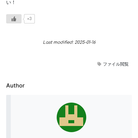
い！
+3
Last modified: 2025-01-16
ファイル閲覧
Author