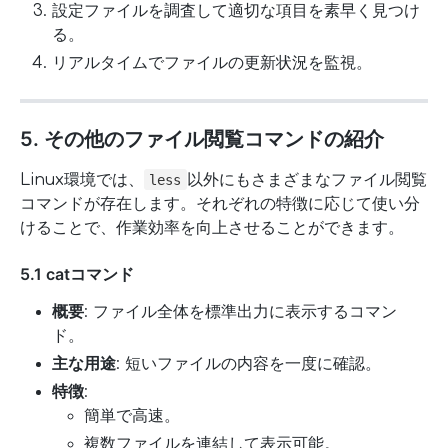
設定ファイルを調査して適切な項目を素早く見つけ
る。
リアルタイムでファイルの更新状況を監視。
5. その他のファイル閲覧コマンドの紹介
Linux環境では、
以外にもさまざまなファイル閲覧
less
コマンドが存在します。それぞれの特徴に応じて使い分
けることで、作業効率を向上させることができます。
5.1 catコマンド
概要
: ファイル全体を標準出力に表示するコマン
ド。
主な用途
: 短いファイルの内容を一度に確認。
特徴
:
簡単で高速。
複数ファイルを連結して表示可能。