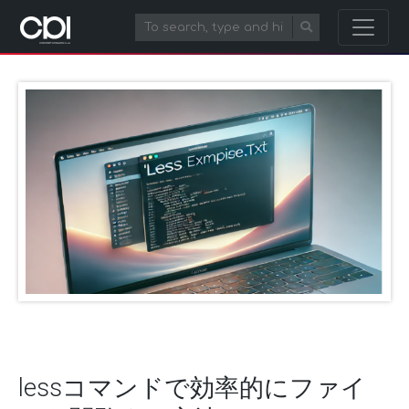
lessコマンドで効率的にファイ