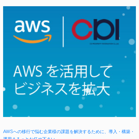
AWSへの移行で悩む企業様の課題を解決するために、導入・構築・
運用まるっとお任せ下さい