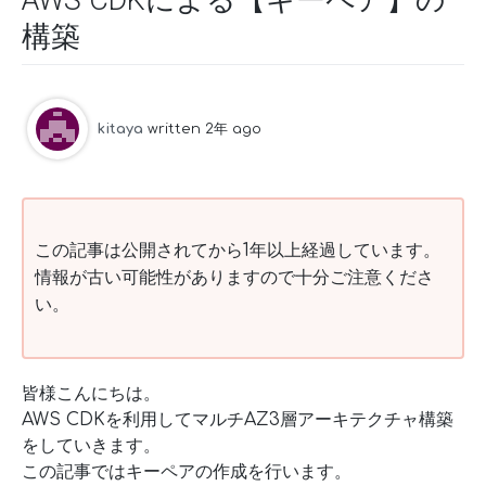
AWS CDKによる【キーペア】の
構築
kitaya
written 2年 ago
この記事は公開されてから1年以上経過しています。
情報が古い可能性がありますので十分ご注意くださ
い。
皆様こんにちは。
AWS CDKを利用してマルチAZ3層アーキテクチャ構築
をしていきます。
この記事ではキーペアの作成を行います。