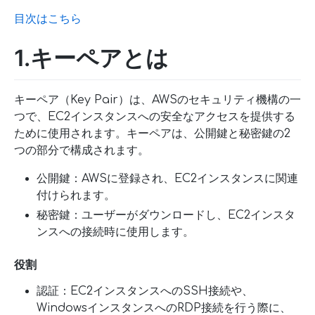
目次はこちら
1.キーペアとは
キーペア（Key Pair）は、AWSのセキュリティ機構の一
つで、EC2インスタンスへの安全なアクセスを提供する
ために使用されます。キーペアは、公開鍵と秘密鍵の2
つの部分で構成されます。
公開鍵：AWSに登録され、EC2インスタンスに関連
付けられます。
秘密鍵：ユーザーがダウンロードし、EC2インスタ
ンスへの接続時に使用します。
役割
認証：EC2インスタンスへのSSH接続や、
WindowsインスタンスへのRDP接続を行う際に、