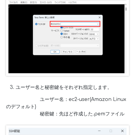
ユーザー名と秘密鍵をそれぞれ指定します。
ユーザー名：ec2-user(Amazon Linux
のデフォルト)
秘密鍵：先ほど作成した.pemファイル