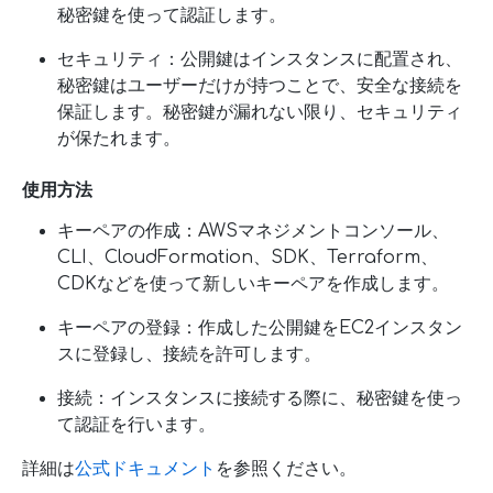
秘密鍵を使って認証します。
セキュリティ：公開鍵はインスタンスに配置され、
秘密鍵はユーザーだけが持つことで、安全な接続を
保証します。秘密鍵が漏れない限り、セキュリティ
が保たれます。
使用方法
キーペアの作成：AWSマネジメントコンソール、
CLI、CloudFormation、SDK、Terraform、
CDKなどを使って新しいキーペアを作成します。
キーペアの登録：作成した公開鍵をEC2インスタン
スに登録し、接続を許可します。
接続：インスタンスに接続する際に、秘密鍵を使っ
て認証を行います。
詳細は
公式ドキュメント
を参照ください。