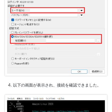
以下の画面が表示され、接続を確認できました。