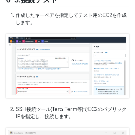
作成したキーペアを指定してテスト用のEC2を作成
します。
SSH接続ツール(Tera Term等)でEC2のパブリック
IPを指定し、接続します。