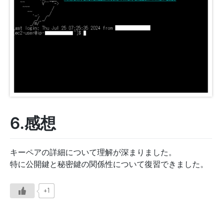
6.感想
キーペアの詳細について理解が深まりました。
特に公開鍵と秘密鍵の関係性について復習できました。
+1