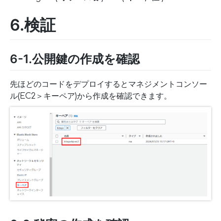
6.検証
6-1.公開鍵の作成を確認
先ほどのコードをデプロイするとマネジメントコンソー
ル(EC2＞キーペア)から作成を確認できます。