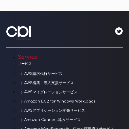
ナ
Post
ビ
ゲ
ー
シ
ョ
Service
サービス
ン
AWS請求代行サービス
AWS構築・導入支援サービス
AWSマイグレーションサービス
Amazon EC2 for Windows Workloads
AWSアプリケーション開発サービス
Amazon Connect導入サービス