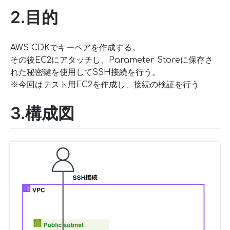
2.目的
AWS CDKでキーペアを作成する。
その後EC2にアタッチし、Parameter Storeに保存さ
れた秘密鍵を使用してSSH接続を行う。
※今回はテスト用EC2を作成し、接続の検証を行う
3.構成図