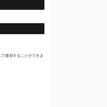
して復習することができま