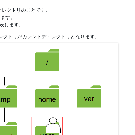
ィレクトリのことです。
します。
と表します。
ィレクトリがカレントディレクトリとなります。