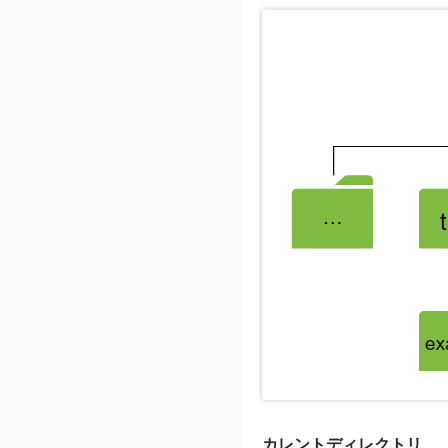
カレントディレクトリ