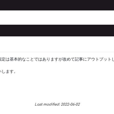
指定は基本的なことではありますが改めて記事にアウトプット
いします。
Last modified: 2022-06-02