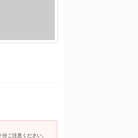
十分ご注意ください。