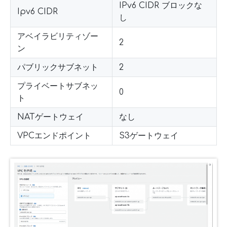
IPv6 CIDR ブロックな
Ipv6 CIDR
し
アベイラビリティゾー
2
ン
パブリックサブネット
2
プライベートサブネッ
0
ト
NATゲートウェイ
なし
VPCエンドポイント
S3ゲートウェイ