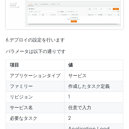
6.デプロイの設定を行います
パラメータは以下の通りです
項目
値
アプリケーションタイプ
サービス
ファミリー
作成したタスク定義
リビジョン
1
サービス名
任意で入力
必要なタスク
2