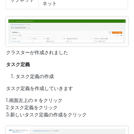
サブネット
ネット
クラスターが作成されました
タスク定義
タスク定義の作成
タスク定義を作成していきます
1.画面左上の ≡ をクリック
2.タスク定義をクリック
3.新しいタスク定義の作成をクリック