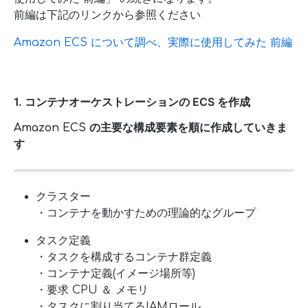
前編は下記のリンクから参照ください
Amazon ECS について調べ、実際に使用してみた 前編
1. コンテナオーケストレーションの ECS を作成
Amazon ECS の主要な構成要素を順に作成していきま
す
クラスター
・コンテナを動かすための理論的なグループ
タスク定義
・タスクを構成するコンテナ群定義
・コンテナ定義(イメージ場所等)
・要求 CPU ＆ メモリ
・タスクに割り当てるIAMロール