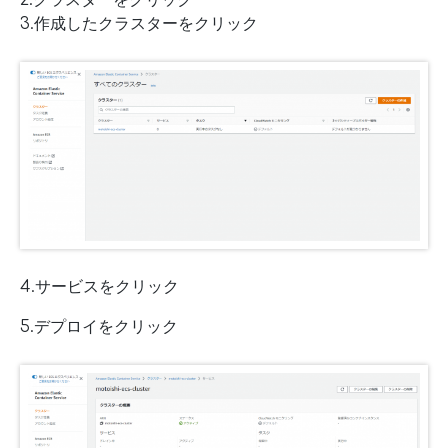
2.クラスターをクリック
3.作成したクラスターをクリック
4.サービスをクリック
5.デプロイをクリック