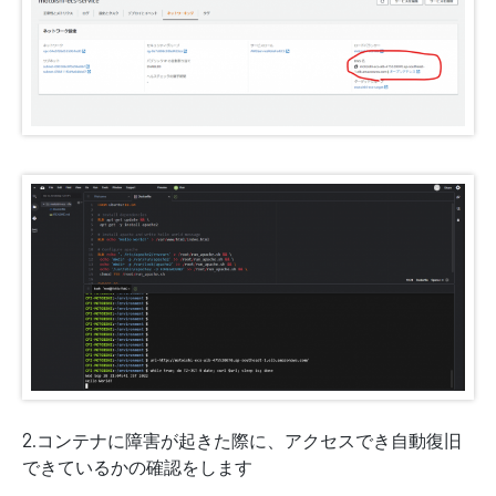
2.コンテナに障害が起きた際に、アクセスでき自動復旧
できているかの確認をします