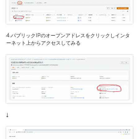
4.パブリックIPのオープンアドレスをクリックしインタ
ーネット上からアクセスしてみる
↓