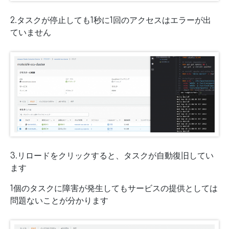
2.タスクが停止しても1秒に1回のアクセスはエラーが出
ていません
3.リロードをクリックすると、タスクが自動復旧してい
ます
1個のタスクに障害が発生してもサービスの提供としては
問題ないことが分かります