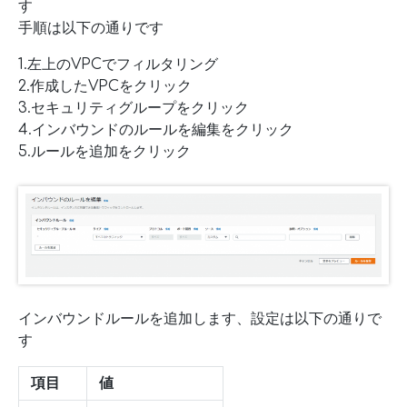
す
手順は以下の通りです
1.左上のVPCでフィルタリング
2.作成したVPCをクリック
3.セキュリティグループをクリック
4.インバウンドのルールを編集をクリック
5.ルールを追加をクリック
インバウンドルールを追加します、設定は以下の通りで
す
項目
値