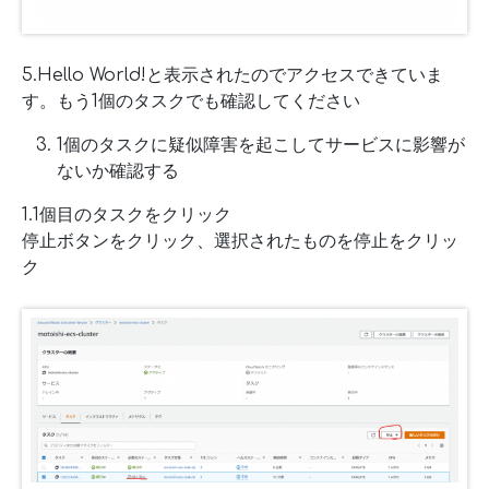
5.Hello World!と表示されたのでアクセスできていま
す。もう1個のタスクでも確認してください
1個のタスクに疑似障害を起こしてサービスに影響が
ないか確認する
1.1個目のタスクをクリック
停止ボタンをクリック、選択されたものを停止をクリッ
ク