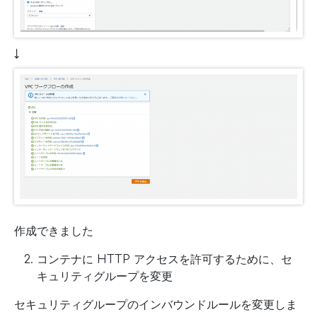
↓
作成できました
コンテナに HTTP アクセスを許可するために、セ
キュリティグループを変更
セキュリティグループのインバウンドルールを変更しま