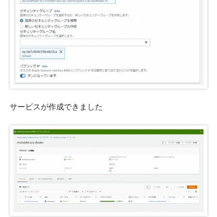
サービスが作成できました