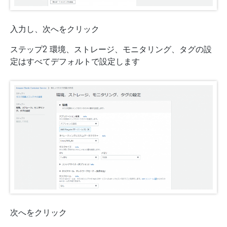
入力し、次へをクリック
ステップ2 環境、ストレージ、モニタリング、タグの設
定はすべてデフォルトで設定します
次へをクリック