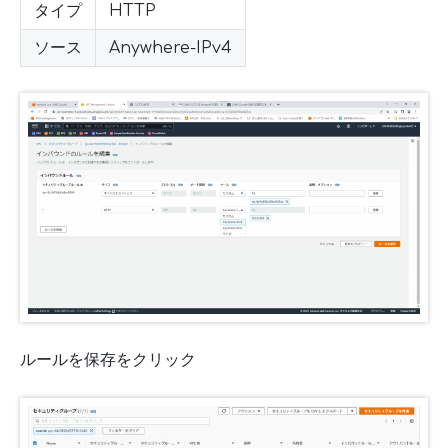
タイプ
HTTP
ソース
Anywhere-IPv4
ルールを保存をクリック