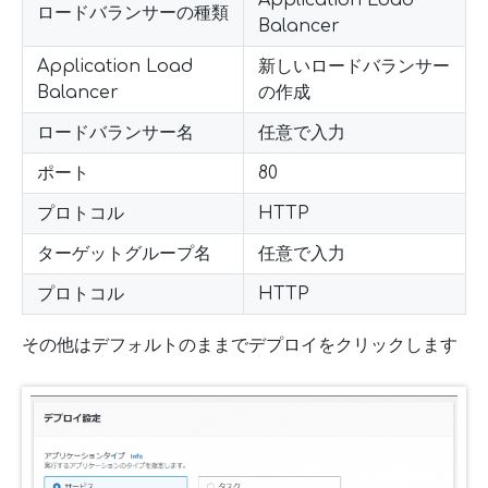
Application Load
ロードバランサーの種類
Balancer
Application Load
新しいロードバランサー
Balancer
の作成
ロードバランサー名
任意で入力
ポート
80
プロトコル
HTTP
ターゲットグループ名
任意で入力
プロトコル
HTTP
その他はデフォルトのままでデプロイをクリックします