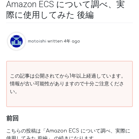
Amazon ECS について調べ、実
際に使用してみた 後編
motoishi
written 4年 ago
この記事は公開されてから1年以上経過しています。
情報が古い可能性がありますので十分ご注意くださ
い。
前回
こちらの投稿は「Amazon ECS について調べ、実際に
使用してみた 前編」 の続きになります。