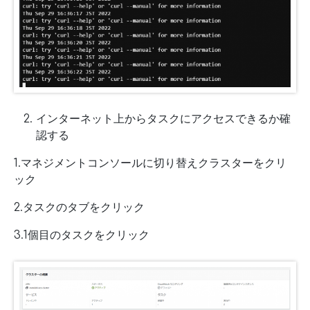
インターネット上からタスクにアクセスできるか確
認する
1.マネジメントコンソールに切り替えクラスターをクリ
ック
2.タスクのタブをクリック
3.1個目のタスクをクリック