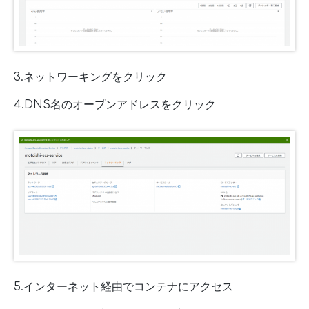
3.ネットワーキングをクリック
4.DNS名のオープンアドレスをクリック
5.インターネット経由でコンテナにアクセス