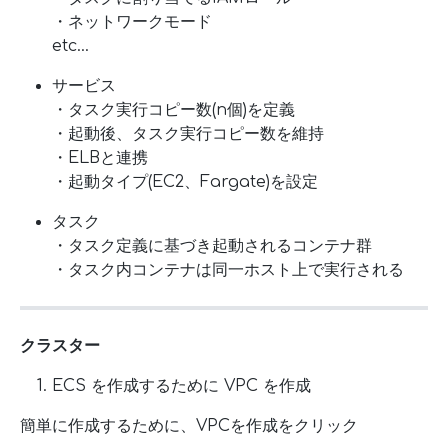
・ネットワークモード
etc…
サービス
・タスク実行コピー数(n個)を定義
・起動後、タスク実行コピー数を維持
・ELBと連携
・起動タイプ(EC2、Fargate)を設定
タスク
・タスク定義に基づき起動されるコンテナ群
・タスク内コンテナは同一ホスト上で実行される
クラスター
ECS を作成するために VPC を作成
簡単に作成するために、VPCを作成をクリック