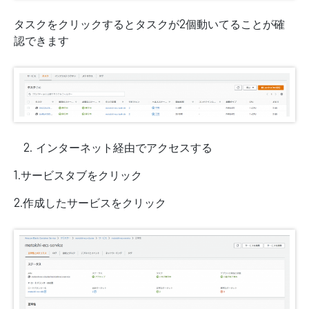
タスクをクリックするとタスクが2個動いてることが確
認できます
インターネット経由でアクセスする
1.サービスタブをクリック
2.作成したサービスをクリック