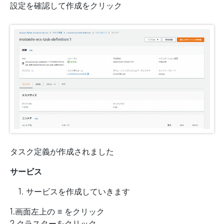
設定を確認して作成をクリック
タスク定義が作成されました
サービス
サービスを作成していきます
1.画面左上の ≡ をクリック