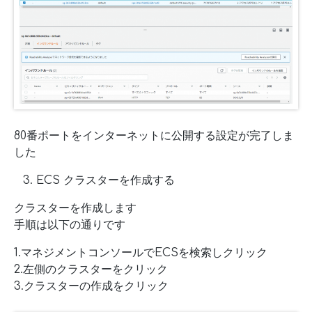
80番ポートをインターネットに公開する設定が完了しま
した
ECS クラスターを作成する
クラスターを作成します
手順は以下の通りです
1.マネジメントコンソールでECSを検索しクリック
2.左側のクラスターをクリック
3.クラスターの作成をクリック