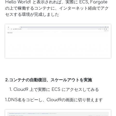
Hello World! と表示されれば、実際に ECS, Fargate
の上で稼働するコンテナに、インターネット経由でアク
セスする環境が完成しました
2.コンテナの自動復旧、スケールアウトを実施
Cloud9 上で実際に ECS にアクセスしてみる
1.DNS名をコピーし、Cloud9の画面に切り替えます