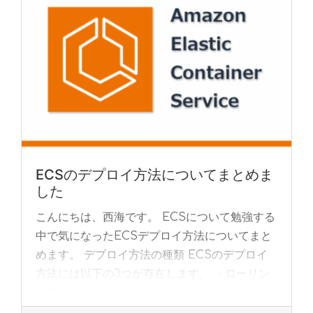
ECSのデプロイ方法についてまとめま
した
こんにちは、西海です。 ECSについて勉強する
中で気になったECSデプロイ方法についてまと
めます。 デプロイ方法の種類 ECSのデプロイ
方法には以下の3つが存在します。 ・ローリン
グアップデート ・Blue/Greenデ... »
read
more