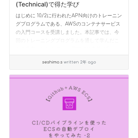
(Technical)で得た学び
はじめに 10/2に行われたAPN向けのトレーニン
グプログラムである、AWSのコンテナサービス
の入門コースを受講しました。本記事では、今
回のトレーニングプログラムを通して学んだこ
とを共有いたします。 （受講には事前にCi... »
read more
seshimo.s
written 2年 ago