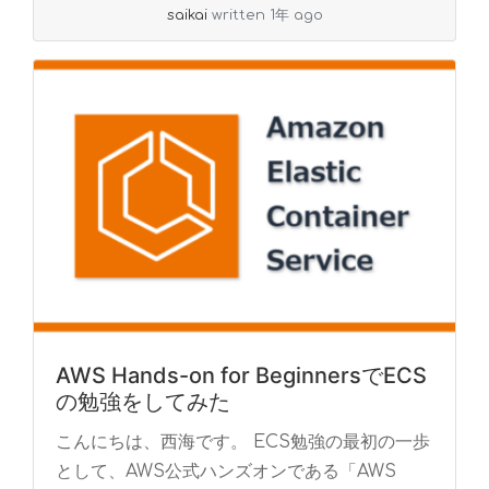
saikai
written 1年 ago
AWS Hands-on for BeginnersでECS
の勉強をしてみた
こんにちは、西海です。 ECS勉強の最初の一歩
として、AWS公式ハンズオンである「AWS