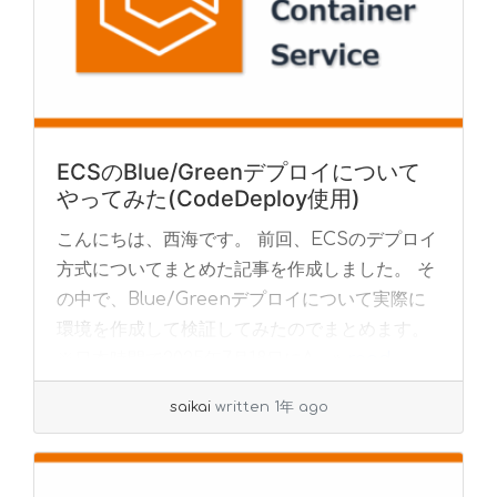
ECSのBlue/Greenデプロイについて
やってみた(CodeDeploy使用)
こんにちは、西海です。 前回、ECSのデプロイ
方式についてまとめた記事を作成しました。 そ
の中で、Blue/Greenデプロイについて実際に
環境を作成して検証してみたのでまとめます。
※日本時間で2025年7月18日にA... »
read
more
saikai
written 1年 ago