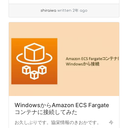
shiraiwa
written 2年 ago
WindowsからAmazon ECS Fargate
コンテナに接続してみた
お久しぶりです。協栄情報のきおかです。 今