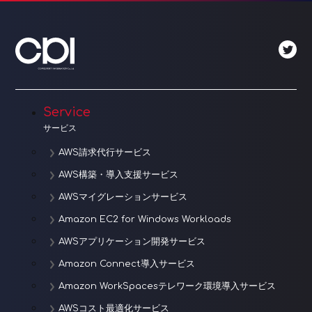
ビ
ゲ
ー
シ
ョ
Service
サービス
ン
AWS請求代行サービス
AWS構築・導入支援サービス
AWSマイグレーションサービス
Amazon EC2 for Windows Workloads
AWSアプリケーション開発サービス
Amazon Connect導入サービス
Amazon WorkSpacesテレワーク環境導入サービス
AWSコスト最適化サービス