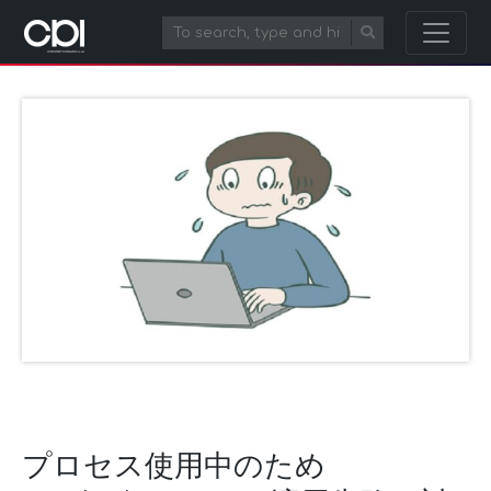
プロセス使用中のため