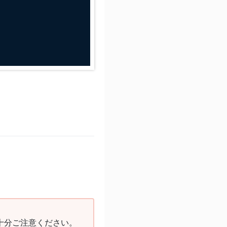
十分ご注意ください。