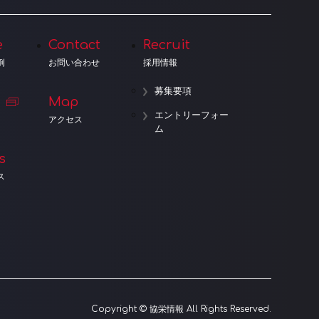
e
Contact
Recruit
例
お問い合わせ
採用情報
募集要項
Map
エントリーフォー
アクセス
ム
s
ス
Copyright © 協栄情報 All Rights Reserved.