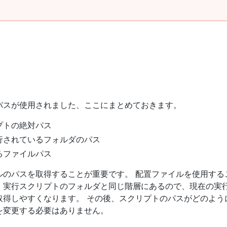
パスが使用されました、ここにまとめておきます。
プトの絶対パス
行されているフォルダのパス
るファイルパス
ルのパスを取得することが重要です。 配置ファイルを使用する
、実行スクリプトのフォルダと同じ階層にあるので、現在の実
取得しやすくなります。 その後、スクリプトのパスがどのよう
を変更する必要はありません。