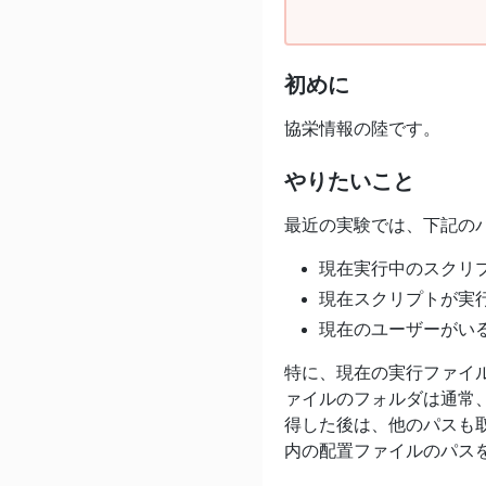
初めに
協栄情報の陸です。
やりたいこと
最近の実験では、下記の
現在実行中のスクリ
現在スクリプトが実
現在のユーザーがい
特に、現在の実行ファイ
ァイルのフォルダは通常
得した後は、他のパスも
内の配置ファイルのパス