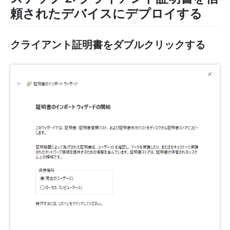
頼されたデバイスにデプロイする
クライアント証明書をダブルクリックする