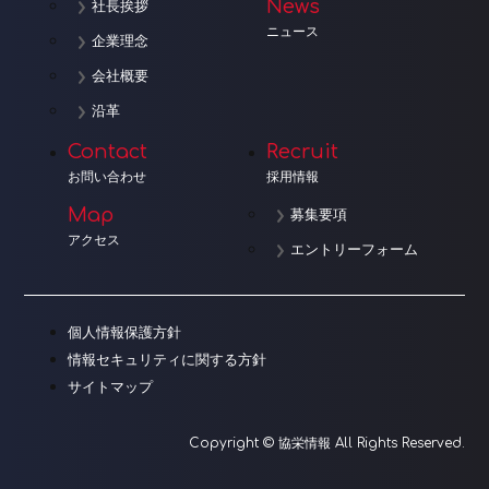
News
社長挨拶
ニュース
企業理念
会社概要
沿革
Contact
Recruit
お問い合わせ
採用情報
Map
募集要項
アクセス
エントリーフォーム
個人情報保護方針
情報セキュリティに関する方針
サイトマップ
Copyright © 協栄情報 All Rights Reserved.