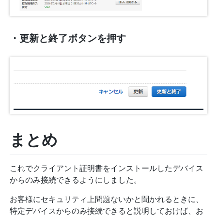
・更新と終了ボタンを押す
まとめ
これでクライアント証明書をインストールしたデバイス
からのみ接続できるようにしました。
お客様にセキュリティ上問題ないかと聞かれるときに、
特定デバイスからのみ接続できると説明しておけば、お