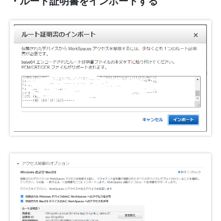
・ルート証明書をインポートする