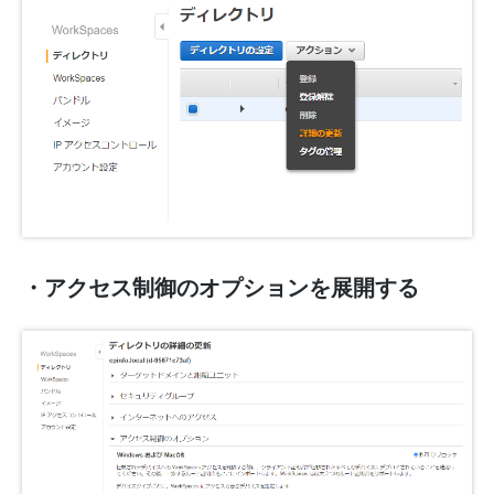
・アクセス制御のオプションを展開する