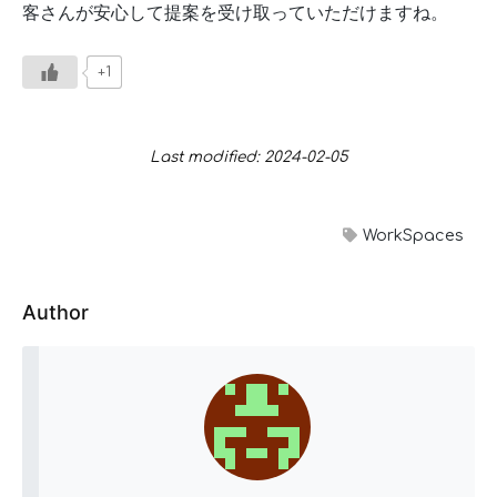
客さんが安心して提案を受け取っていただけますね。
+1
Last modified: 2024-02-05
WorkSpaces
Author