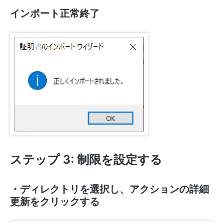
インポート正常終了
ステップ 3: 制限を設定する
・ディレクトリを選択し、アクションの詳細
更新をクリックする