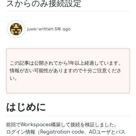
スからのみ接続設定
juwei
written 5年 ago
この記事は公開されてから1年以上経過しています。
情報が古い可能性がありますので十分ご注意くださ
い。
はじめに
前回でWorkspaces構築して接続を検証しました。
ログイン情報（Registration code、ADユーザとパス