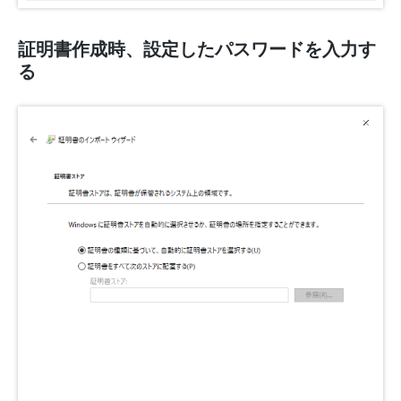
証明書作成時、設定したパスワードを入力す
る