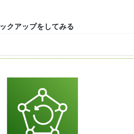
のバックアップをしてみる