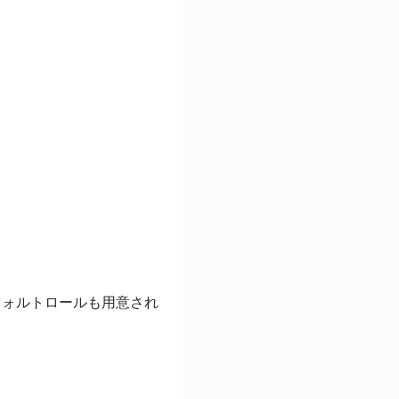
デフォルトロールも用意され