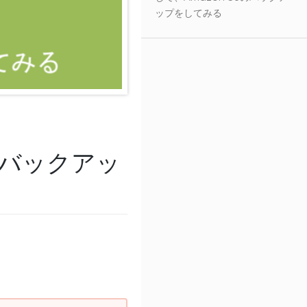
ップをしてみる
3のバックアッ