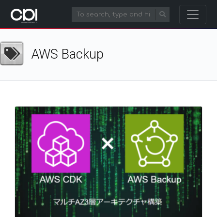
AWS Backup