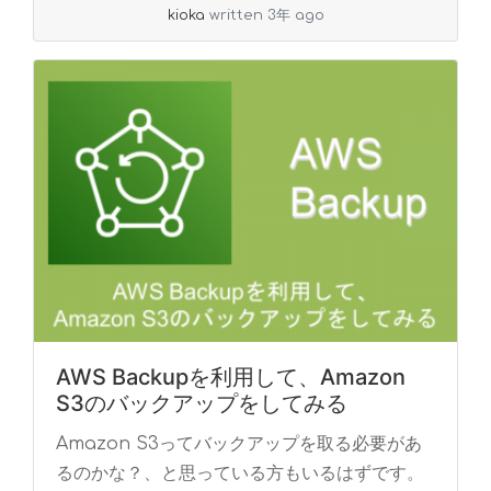
kioka
written 3年 ago
AWS Backupを利用して、Amazon
S3のバックアップをしてみる
Amazon S3ってバックアップを取る必要があ
るのかな？、と思っている方もいるはずです。