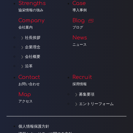
Strengths
Case
協栄情報の強み
導入事例
Company
Blog
会社案内
ブログ
News
社長挨拶
ニュース
企業理念
会社概要
沿革
Contact
Recruit
お問い合わせ
採用情報
Map
募集要項
アクセス
エントリーフォーム
個人情報保護方針