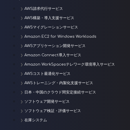
AWS請求代行サービス
AWS構築・導入支援サービス
AWSマイグレーションサービス
Amazon EC2 for Windows Workloads
AWSアプリケーション開発サービス
Amazon Connect導入サービス
Amazon WorkSpacesテレワーク環境導入サービス
AWSコスト最適化サービス
AWSトレーニング・内製化支援サービス
日本・中国のクラウド間安定接続サービス
ソフトウェア開発サービス
ソフトウェア検証・評価サービス
在庫システム