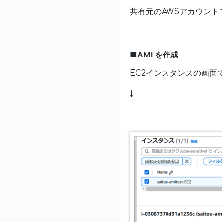
共有元のAWSアカウント
■AMI を作成
EC2インスタンスの画面
↓