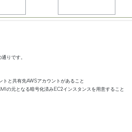
の通りです。
ントと共有先AWSアカウントがあること
MIの元となる暗号化済みEC2インスタンスを用意すること