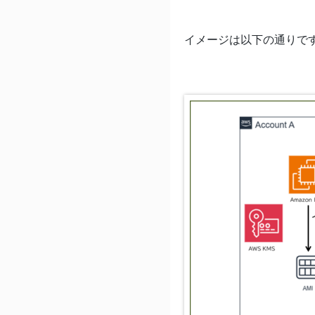
イメージは以下の通りで