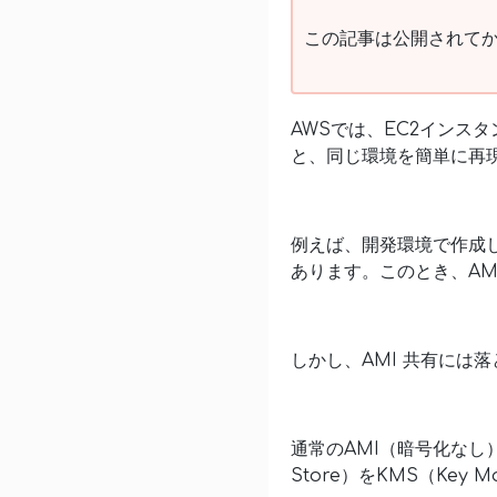
この記事は公開されてか
AWSでは、EC2インスタン
と、同じ環境を簡単に再
例えば、開発環境で作成し
あります。このとき、AM
しかし、AMI 共有には
通常のAMI（暗号化なし）は
Store）をKMS（Key