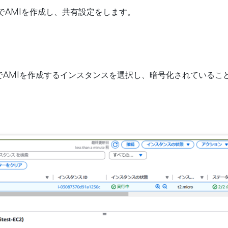
でAMIを作成し、共有設定をします。
でAMIを作成するインスタンスを選択し、暗号化されているこ