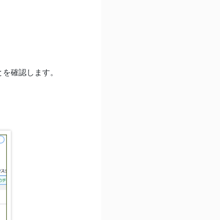
とを確認します。