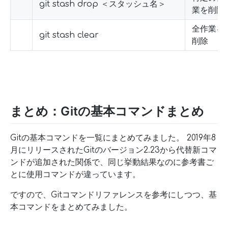
git stash drop ＜スタッシュ名＞
業を削除
全作業を
git stash clear
削除
まとめ：Gitの基本コマンドまとめ
Gitの基本コマンドを一覧にまとめてみました。 2019年8
月にリリースされたGitのバージョン2.23から代替新コマ
ンドが追加された関係で、同じ挙動結果なのに参考書ご
とに使用コマンドが違っています。
ですので、Gitコマンドリファレンスを参考にしつつ、基
本コマンドをまとめてみました。