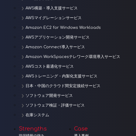
AWS構築・導入支援サービス
AWSマイグレーションサービス
Amazon EC2 for Windows Workloads
AWSアプリケーション開発サービス
Amazon Connect導入サービス
Amazon WorkSpacesテレワーク環境導入サービス
AWSコスト最適化サービス
AWSトレーニング・内製化支援サービス
日本・中国のクラウド間安定接続サービス
ソフトウェア開発サービス
ソフトウェア検証・評価サービス
在庫システム
Strengths
Case
協栄情報の強み
導入事例