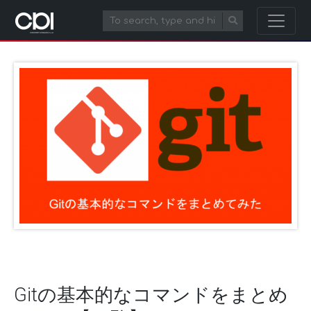
Gitの基本的なコマンドをまとめ