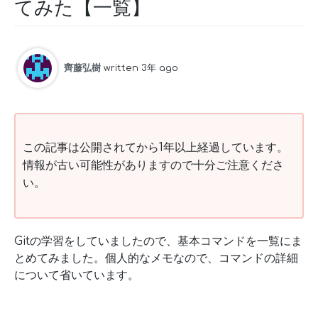
てみた【一覧】
齊藤弘樹
written 3年 ago
この記事は公開されてから1年以上経過しています。
情報が古い可能性がありますので十分ご注意くださ
い。
Gitの学習をしていましたので、基本コマンドを一覧にま
とめてみました。個人的なメモなので、コマンドの詳細
について省いています。