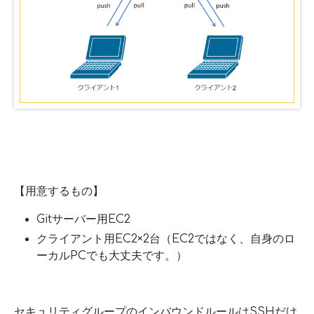
【用意するもの】
Gitサーバー用EC2
クライアント用EC2×2台（EC2ではなく、自身のロ
ーカルPCでも大丈夫です。）
セキュリティグループのインバウンドルールはSSHだけ