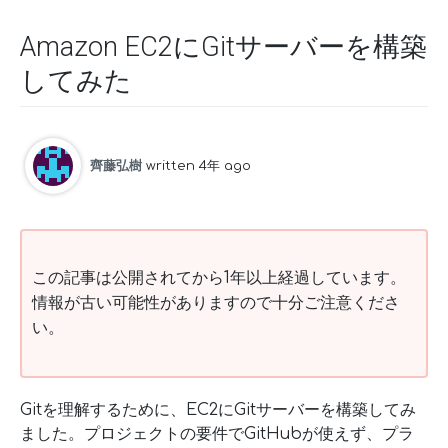
Amazon EC2にGitサーバーを構築
してみた
齊藤弘樹
written 4年 ago
この記事は公開されてから1年以上経過しています。
情報が古い可能性がありますので十分ご注意くださ
い。
Gitを理解するために、EC2にGitサーバーを構築してみ
ました。プロジェクトの要件でGitHubが使えず、プラ