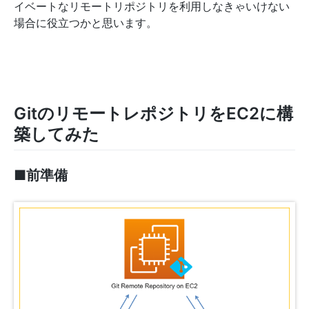
イベートなリモートリポジトリを利用しなきゃいけない
場合に役立つかと思います。
GitのリモートレポジトリをEC2に構
築してみた
■前準備