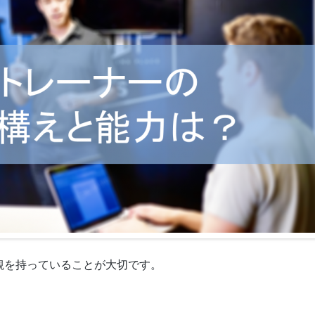
観を持っていることが大切です。