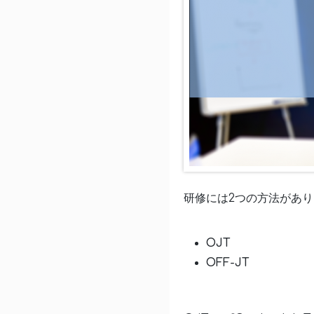
研修には2つの方法があ
OJT
OFF-JT