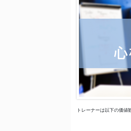
トレーナーは以下の価値