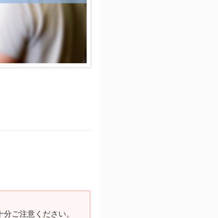
十分ご注意ください。