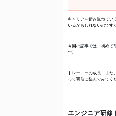
キャリアを積み重ねてい
いるかもしれないのです
今回の記事では、初めて
す。
トレーニーの成長、また
って研修に臨んでみてく
エンジニア研修